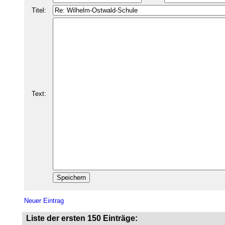
Titel:
Text:
Neuer Eintrag
Liste der ersten 150 Einträge: