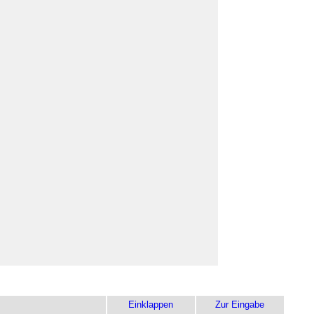
Einklappen
Zur Eingabe