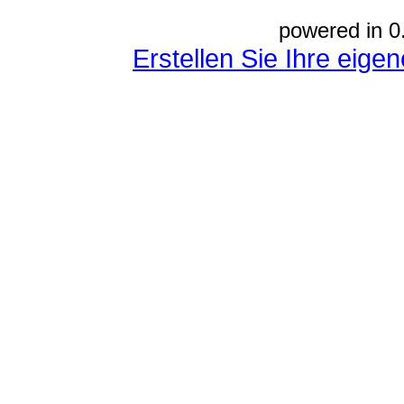
powered in 0
Erstellen Sie Ihre eig