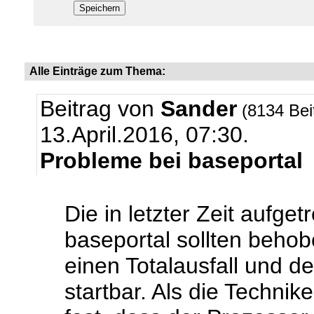
Alle Einträge zum Thema:
Beitrag von
Sander
(8134 Bei
13.April.2016, 07:30.
Probleme bei baseportal
Die in letzter Zeit aufge
baseportal sollten behob
einen Totalausfall und d
startbar. Als die Techniker