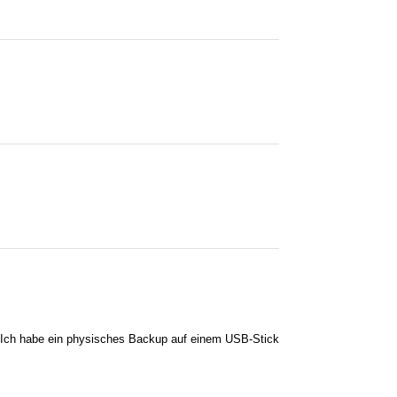
ch). Ich habe ein physisches Backup auf einem USB-Stick