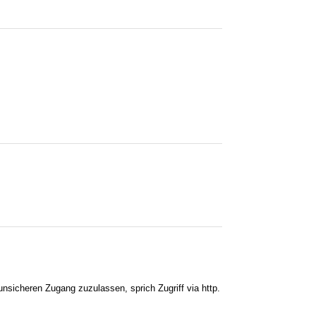
nsicheren Zugang zuzulassen, sprich Zugriff via http.