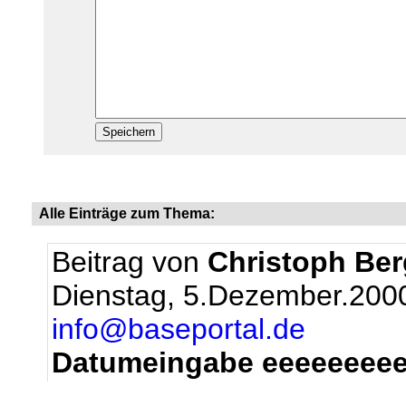
Alle Einträge zum Thema:
Beitrag von
Christoph Be
Dienstag, 5.Dezember.200
info@baseportal.de
Datumeingabe eeeeeeeeend