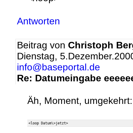
Antworten
Beitrag von
Christoph Be
Dienstag, 5.Dezember.200
info@baseportal.de
Re: Datumeingabe eeeeeee
Äh, Moment, umgekehrt: