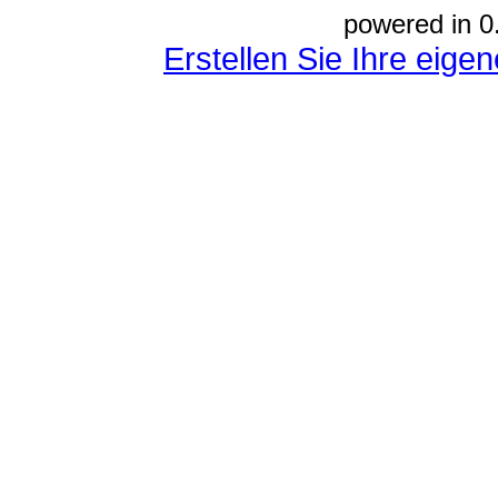
powered in 0
Erstellen Sie Ihre eig