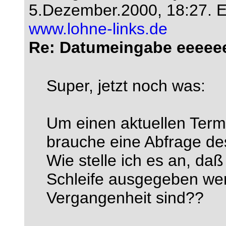
5.Dezember.2000, 18:27.
E
www.lohne-links.de
Re: Datumeingabe eeeeeee
Super, jetzt noch was:
Um einen aktuellen Term
brauche eine Abfrage de
Wie stelle ich es an, daß
Schleife ausgegeben wer
Vergangenheit sind??