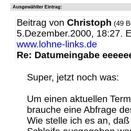
Ausgewählter Eintrag:
Beitrag von
Christoph
(49 B
5.Dezember.2000, 18:27.
E
www.lohne-links.de
Re: Datumeingabe eeeeeee
Super, jetzt noch was:
Um einen aktuellen Term
brauche eine Abfrage de
Wie stelle ich es an, daß