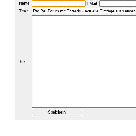
Name:
EMail:
Titel:
Text: