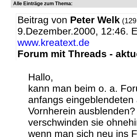
Alle Einträge zum Thema:
Beitrag von
Peter Welk
(129
9.Dezember.2000, 12:46.
E
www.kreatext.de
Forum mit Threads - aktu
Hallo,
kann man beim o. a. For
anfangs eingeblendeten 
Vornherein ausblenden? 
verschwinden sie ohnehi
wenn man sich neu ins F