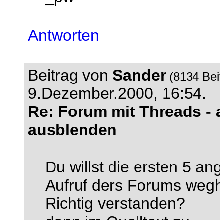
Antworten
Beitrag von
Sander
(8134 Bei
9.Dezember.2000, 16:54.
Re: Forum mit Threads - a
ausblenden
Du willst die ersten 5 a
Aufruf ders Forums weg
Richtig verstanden?