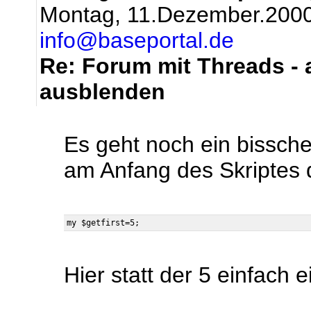
Montag, 11.Dezember.2000
info@baseportal.de
Re: Forum mit Threads - a
ausblenden
Es geht noch ein bissch
am Anfang des Skriptes d
Hier statt der 5 einfach e