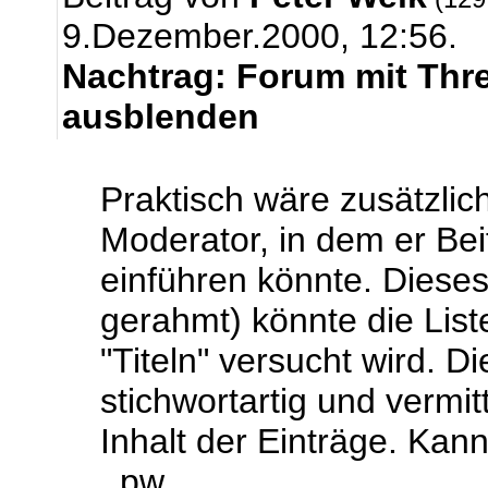
9.Dezember.2000, 12:56.
Nachtrag: Forum mit Thre
ausblenden
Praktisch wäre zusätzlic
Moderator, in dem er Bei
einführen könnte. Dieses
gerahmt) könnte die Liste
"Titeln" versucht wird. D
stichwortartig und vermit
Inhalt der Einträge. Ka
_pw