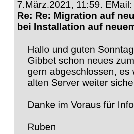
7.März.2021, 11:59.
EMail
Re: Re: Migration auf neu
bei Installation auf neue
Hallo und guten Sonntag.
Gibbet schon neues zum
gern abgeschlossen, es w
alten Server weiter sicher
Danke im Voraus für Inf
Ruben