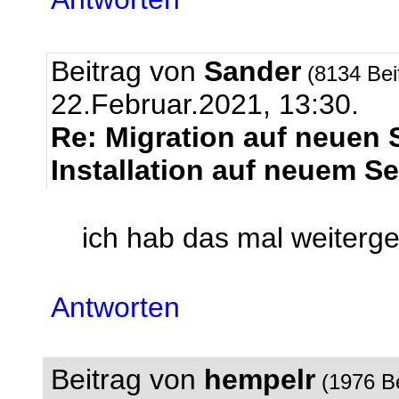
Beitrag von
Sander
(8134 Bei
22.Februar.2021, 13:30.
Re: Migration auf neuen S
Installation auf neuem Se
ich hab das mal weitergel
Antworten
Beitrag von
hempelr
(1976 B