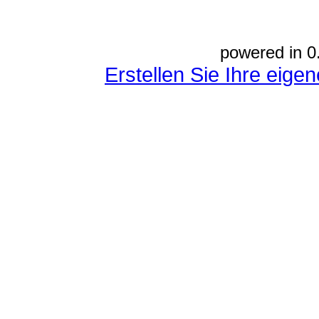
powered in 0
Erstellen Sie Ihre eig