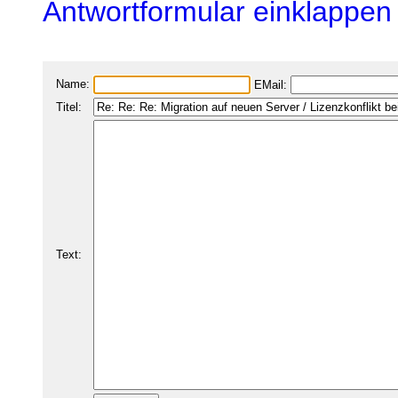
Antwortformular einklappen
Name:
EMail:
Titel:
Text: