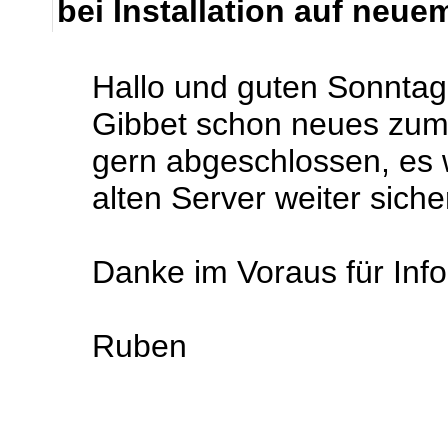
bei Installation auf neue
Hallo und guten Sonntag.
Gibbet schon neues zum
gern abgeschlossen, es w
alten Server weiter sicher
Danke im Voraus für Inf
Ruben