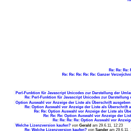
Re: Re: Re: 
Re: Re: Re: Re: Re: Ganzer Verzeýchni
Perl-Funktion für Javascript Unicodes zur Darstellung der Umla
Re: Perl-Funktion für Javascript Unicodes zur Darstellung
Option Auswahl vor Anzeige der Liste als Überschrift ausgeben
Re: Option Auswahl vor Anzeige der Liste als Überschrift
Re: Re: Option Auswahl vor Anzeige der Liste als Üb
Re: Re: Re: Option Auswahl vor Anzeige der List
Re: Re: Re: Re: Option Auswahl vor Anzeige
Welche Lizenzversion kaufen?
von
Gerald
am 29.6.11, 12:23
Re: Welche Lizenzversion kaufen?
von
Sander
am 29.6.11, 