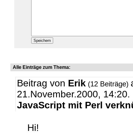
Alle Einträge zum Thema:
Beitrag von
Erik
(12 Beiträge)
21.November.2000, 14:20.
JavaScript mit Perl verk
Hi!