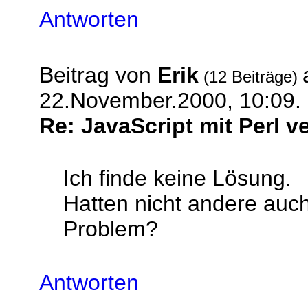
Antworten
Beitrag von
Erik
(12 Beiträge)
22.November.2000, 10:09.
Re: JavaScript mit Perl 
Ich finde keine Lösung.
Hatten nicht andere auc
Problem?
Antworten