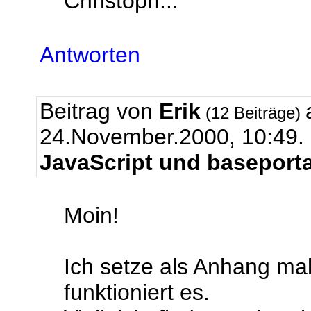
Christoph...
Antworten
Beitrag von
Erik
(12 Beiträge)
24.November.2000, 10:49.
JavaScript und baseporta
Moin!
Ich setze als Anhang ma
funktioniert es.