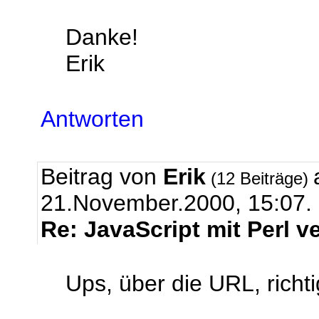
Danke!
Erik
Antworten
Beitrag von
Erik
(12 Beiträge)
21.November.2000, 15:07.
Re: JavaScript mit Perl 
Ups, über die URL, richt