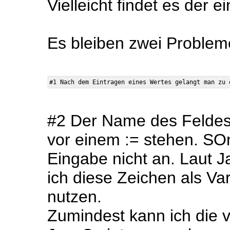
Vielleicht findet es der e
Es bleiben zwei Problem
#2 Der Name des Felde
vor einem := stehen. SO
Eingabe nicht an. Laut J
ich diese Zeichen als Va
nutzen.
Zumindest kann ich die v