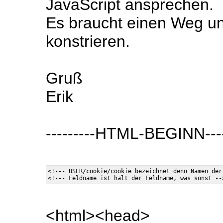
JavaScript ansprechen.
Es braucht einen Weg un
konstrieren.
Gruß
Erik
---------HTML-BEGINN-----
<!--- USER/cookie/cookie bezeichnet denn Namen der
<html><head>