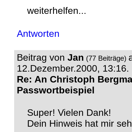
weiterhelfen...
Antworten
Beitrag von
Jan
(77 Beiträge)
12.Dezember.2000, 13:16.
Re: An Christoph Bergm
Passwortbeispiel
Super! Vielen Dank!
Dein Hinweis hat mir seh