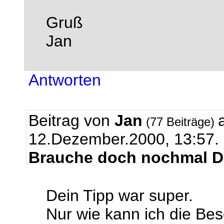
Gruß
Jan
Antworten
Beitrag von
Jan
(77 Beiträge)
12.Dezember.2000, 13:57.
Brauche doch nochmal De
Dein Tipp war super.
Nur wie kann ich die Bes