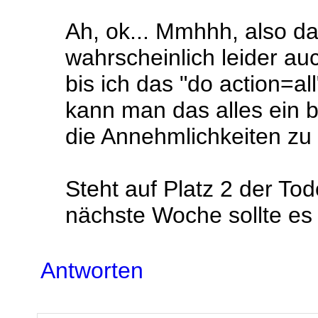
Ah, ok... Mmhhh, also d
wahrscheinlich leider au
bis ich das "do action=al
kann man das alles ein b
die Annehmlichkeiten zu v
Steht auf Platz 2 der Tod
nächste Woche sollte es 
Antworten