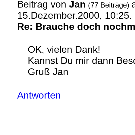
Beitrag von
Jan
(77 Beiträge)
15.Dezember.2000, 10:25.
Re: Brauche doch nochma
OK, vielen Dank!
Kannst Du mir dann Bes
Gruß Jan
Antworten