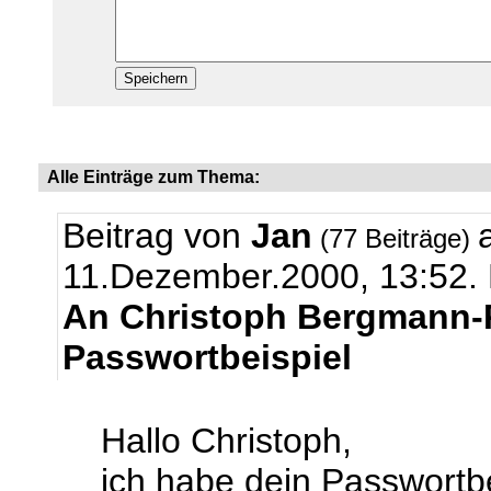
Alle Einträge zum Thema:
Beitrag von
Jan
(77 Beiträge)
11.Dezember.2000, 13:52.
An Christoph Bergmann-
Passwortbeispiel
Hallo Christoph,
ich habe dein Passwortbe