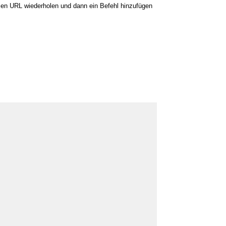
zen URL wiederholen und dann ein Befehl hinzufügen