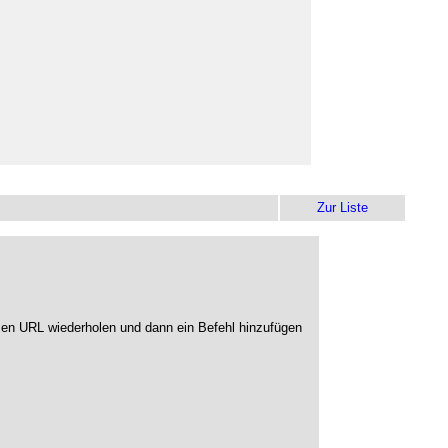
Zur Liste
zen URL wiederholen und dann ein Befehl hinzufügen