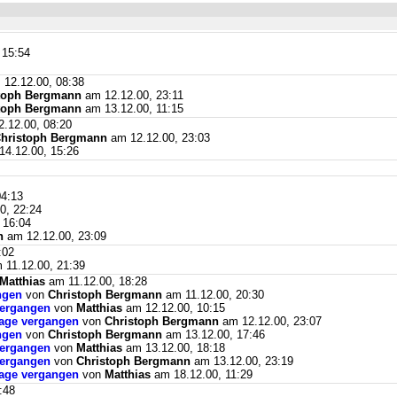
 15:54
12.12.00, 08:38
toph Bergmann
am 12.12.00, 23:11
toph Bergmann
am 13.12.00, 11:15
.12.00, 08:20
hristoph Bergmann
am 12.12.00, 23:03
4.12.00, 15:26
04:13
0, 22:24
 16:04
n
am 12.12.00, 23:09
:02
 11.12.00, 21:39
Matthias
am 11.12.00, 18:28
ngen
von
Christoph Bergmann
am 11.12.00, 20:30
vergangen
von
Matthias
am 12.12.00, 10:15
Tage vergangen
von
Christoph Bergmann
am 12.12.00, 23:07
ngen
von
Christoph Bergmann
am 13.12.00, 17:46
vergangen
von
Matthias
am 13.12.00, 18:18
vergangen
von
Christoph Bergmann
am 13.12.00, 23:19
Tage vergangen
von
Matthias
am 18.12.00, 11:29
:48