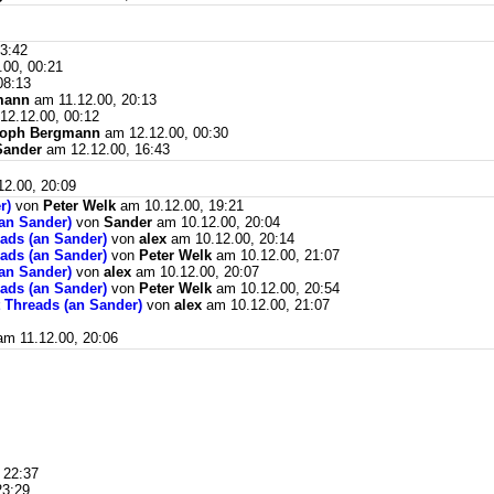
3:42
00, 00:21
08:13
mann
am 11.12.00, 20:13
2.12.00, 00:12
toph Bergmann
am 12.12.00, 00:30
Sander
am 12.12.00, 16:43
2.00, 20:09
r)
von
Peter Welk
am 10.12.00, 19:21
an Sander)
von
Sander
am 10.12.00, 20:04
ads (an Sander)
von
alex
am 10.12.00, 20:14
ads (an Sander)
von
Peter Welk
am 10.12.00, 21:07
an Sander)
von
alex
am 10.12.00, 20:07
ads (an Sander)
von
Peter Welk
am 10.12.00, 20:54
 Threads (an Sander)
von
alex
am 10.12.00, 21:07
m 11.12.00, 20:06
 22:37
23:29