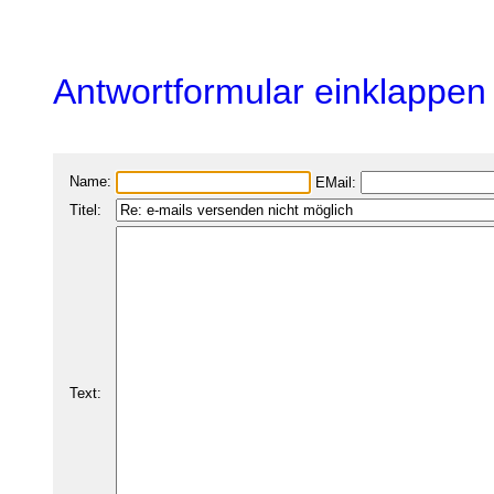
Antwortformular einklappen
Name:
EMail:
Titel:
Text: