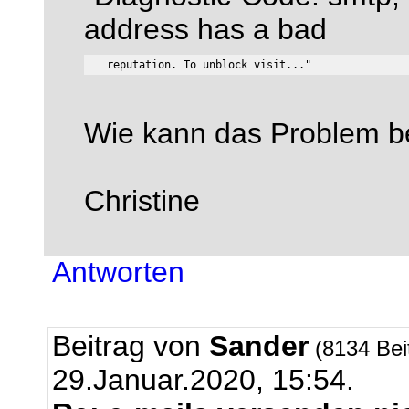
address has a bad
Wie kann das Problem 
Christine
Antworten
Beitrag von
Sander
(8134 Bei
29.Januar.2020, 15:54.