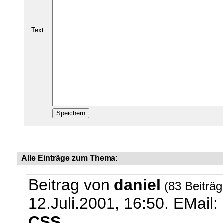
Text:
Alle Einträge zum Thema:
Beitrag von
daniel
(83 Beiträ
12.Juli.2001, 16:50.
EMail:
CSS