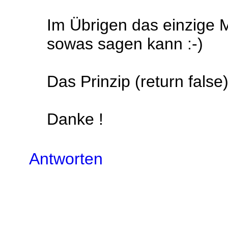
Im Übrigen das einzige
sowas sagen kann :-)
Das Prinzip (return false
Danke !
Antworten