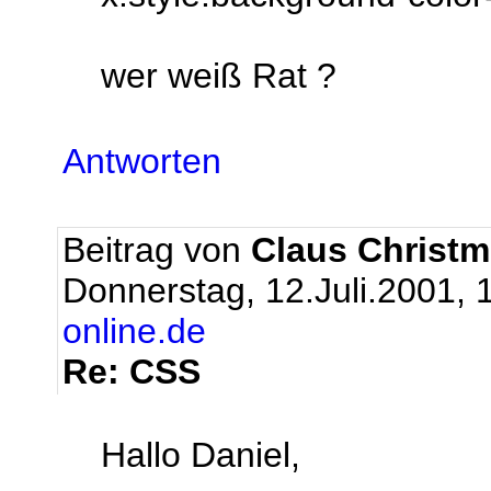
wer weiß Rat ?
Antworten
Beitrag von
Claus Christm
Donnerstag, 12.Juli.2001, 
online.de
Re: CSS
Hallo Daniel,