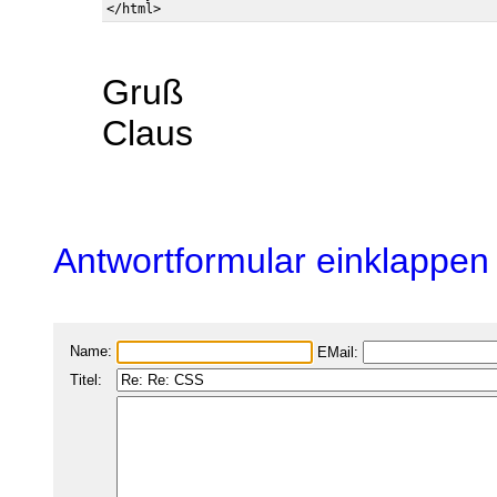
Gruß
Claus
Antwortformular einklappen
Name:
EMail:
Titel: