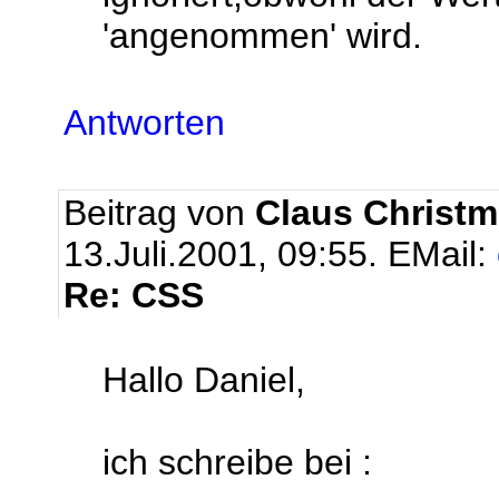
'angenommen' wird.
Antworten
Beitrag von
Claus Christm
13.Juli.2001, 09:55.
EMail:
Re: CSS
Hallo Daniel,
ich schreibe bei :