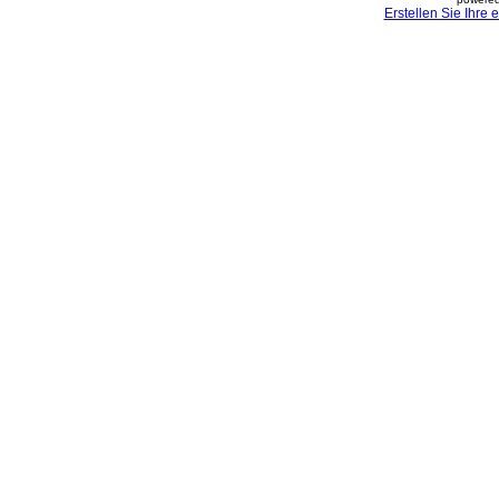
Erstellen Sie Ihre