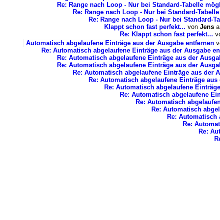
Re: Range nach Loop - Nur bei Standard-Tabelle mög
Re: Range nach Loop - Nur bei Standard-Tabell
Re: Range nach Loop - Nur bei Standard-T
Klappt schon fast perfekt...
von
Jens
a
Re: Klappt schon fast perfekt...
v
Automatisch abgelaufene Einträge aus der Ausgabe entfernen
v
Re: Automatisch abgelaufene Einträge aus der Ausgabe en
Re: Automatisch abgelaufene Einträge aus der Ausga
Re: Automatisch abgelaufene Einträge aus der Ausga
Re: Automatisch abgelaufene Einträge aus der 
Re: Automatisch abgelaufene Einträge aus
Re: Automatisch abgelaufene Einträg
Re: Automatisch abgelaufene Ein
Re: Automatisch abgelaufen
Re: Automatisch abgel
Re: Automatisch 
Re: Automat
Re: Au
R