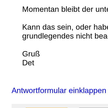
Momentan bleibt der unte
Kann das sein, oder hab
grundlegendes nicht bea
Gruß
Det
Antwortformular einklappen