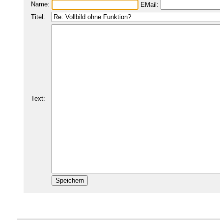
Name:
EMail:
Titel:
Text: