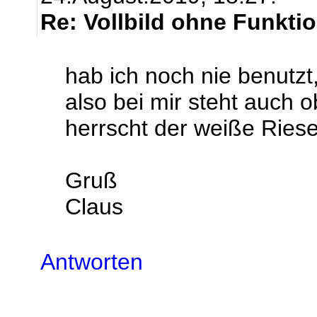
Re: Vollbild ohne Funkti
hab ich noch nie benutzt
also bei mir steht auch 
herrscht der weiße Riese
Gruß
Claus
Antworten