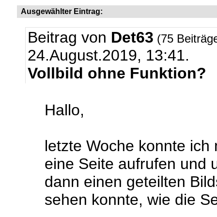
Ausgewählter Eintrag:
Beitrag von
Det63
(75 Beiträg
24.August.2019, 13:41.
Vollbild ohne Funktion?
Hallo,
letzte Woche konnte ich 
eine Seite aufrufen und 
dann einen geteilten Bild
sehen konnte, wie die Sei