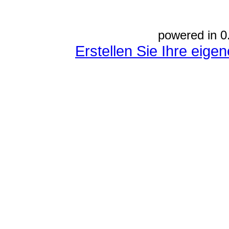
powered in 0
Erstellen Sie Ihre eig