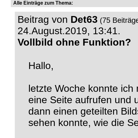
Alle Einträge zum Thema:
Beitrag von
Det63
(75 Beiträg
24.August.2019, 13:41.
Vollbild ohne Funktion?
Hallo,
letzte Woche konnte ich 
eine Seite aufrufen und 
dann einen geteilten Bild
sehen konnte, wie die Sei