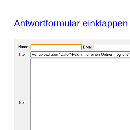
Antwortformular einklappen
Name:
EMail:
Titel:
Text: