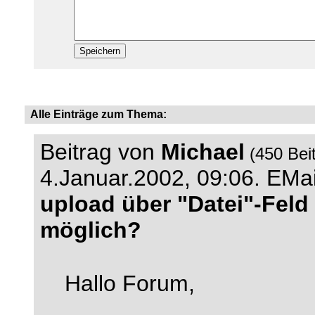
Alle Einträge zum Thema:
Beitrag von
Michael
(450 Bei
4.Januar.2002, 09:06.
EMai
upload über "Datei"-Feld
möglich?
Hallo Forum,