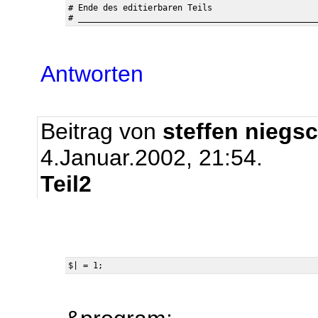
# Ende des editierbaren Teils

Antworten
Beitrag von
steffen niegs
4.Januar.2002, 21:54.
Teil2