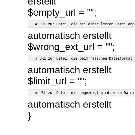
erstellt
$empty_url = "";
automatisch erstellt
$wrong_ext_url = "";
automatisch erstellt
$limit_url = "";
automatisch erstellt
}