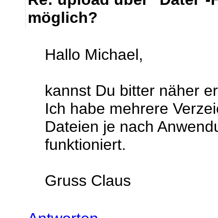
möglich?
Hallo Michael,
kannst Du bitter näher e
Ich habe mehrere Verzei
Dateien je nach Anwendu
funktioniert.
Gruss Claus