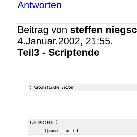
Antworten
Beitrag von
steffen niegs
4.Januar.2002, 21:55.
Teil3 - Scriptende
___________________