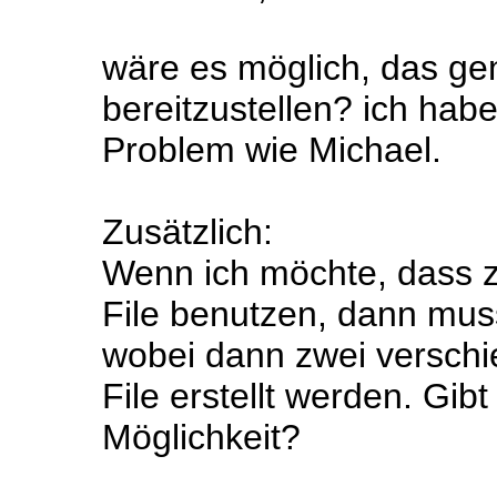
wäre es möglich, das gen
bereitzustellen? ich hab
Problem wie Michael.
Zusätzlich:
Wenn ich möchte, dass z
File benutzen, dann mus
wobei dann zwei versch
File erstellt werden. Gib
Möglichkeit?