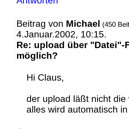
Antworten
Beitrag von
Michael
(450 Bei
4.Januar.2002, 10:15.
Re: upload über "Datei"-
möglich?
Hi Claus,
der upload läßt nicht die
alles wird automatisch in