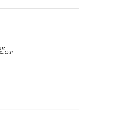
8:50
1, 19:27