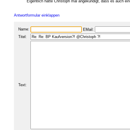
Eigentlich hatte Christoph mal angekündigt, dass es auch ein
Antwortformular einklappen
Name:
EMail:
Titel:
Text: