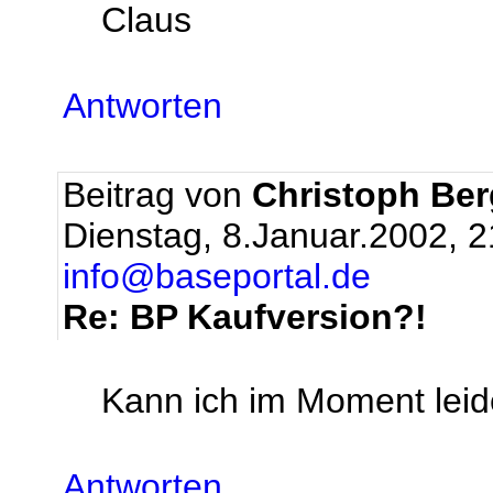
Claus
Antworten
Beitrag von
Christoph Be
Dienstag, 8.Januar.2002, 
info@baseportal.de
Re: BP Kaufversion?!
Kann ich im Moment leide
Antworten