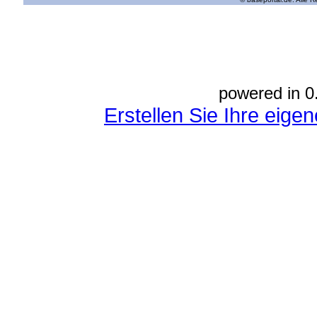
powered in 0
Erstellen Sie Ihre eig