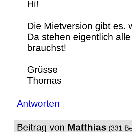
Hi!
Die Mietversion gibt es.
Da stehen eigentlich alle
brauchst!
Grüsse
Thomas
Antworten
Beitrag von
Matthias
(331 Be