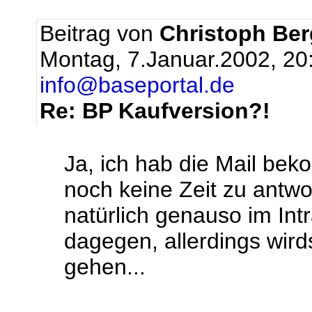
Beitrag von
Christoph Be
Montag, 7.Januar.2002, 20
info@baseportal.de
Re: BP Kaufversion?!
Ja, ich hab die Mail be
noch keine Zeit zu antwo
natürlich genauso im Intr
dagegen, allerdings wird
gehen...