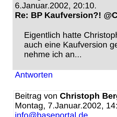
6.Januar.2002, 20:10.
Re: BP Kaufversion?! @C
Eigentlich hatte Christo
auch eine Kaufversion ge
nehme ich an...
Antworten
Beitrag von
Christoph Be
Montag, 7.Januar.2002, 14
info@baseportal.de