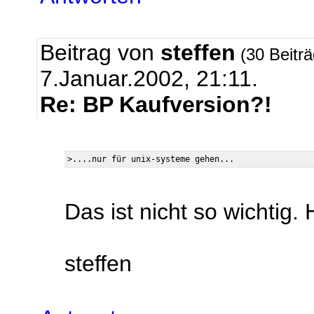
Beitrag von
steffen
(30 Beitr
7.Januar.2002, 21:11.
Re: BP Kaufversion?!
Das ist nicht so wichtig.
steffen