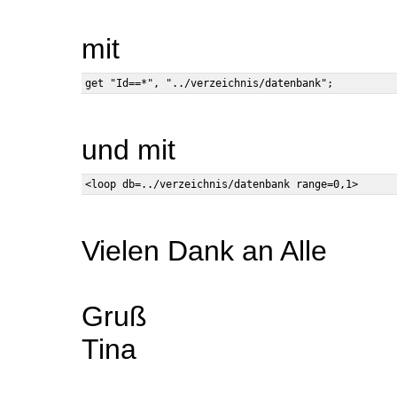
mit
und mit
Vielen Dank an Alle
Gruß
Tina