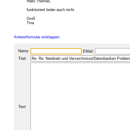
Hallo Thomas,
funktioniert leider auch nicht.
Gruß
Tina
Antwortformular einklappen
Name:
EMail:
Titel:
Text: