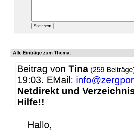
Alle Einträge zum Thema:
Beitrag von
Tina
(259 Beiträge
19:03.
EMail:
info@zergpor
Netdirekt und Verzeichn
Hilfe!!
Hallo,