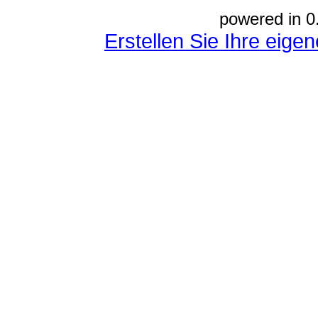
powered in 0
Erstellen Sie Ihre eig