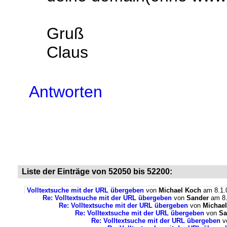
Gruß
Claus
Antworten
Liste der Einträge von 52050 bis 52200:
Volltextsuche mit der URL übergeben
von
Michael Koch
am 8.1.0
Re: Volltextsuche mit der URL übergeben
von
Sander
am 8.
Re: Volltextsuche mit der URL übergeben
von
Michae
Re: Volltextsuche mit der URL übergeben
von
Sa
Re: Volltextsuche mit der URL übergeben
v