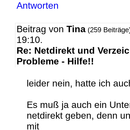
Antworten
Beitrag von
Tina
(259 Beiträge
19:10.
Re: Netdirekt und Verze
Probleme - Hilfe!!
leider nein, hatte ich au
Es muß ja auch ein Unte
netdirekt geben, denn un
mit