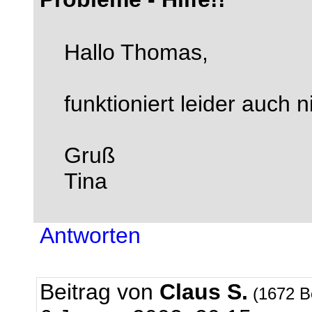
Hallo Thomas,
funktioniert leider auch n
Gruß
Tina
Antworten
Beitrag von
Claus S.
(1672 B