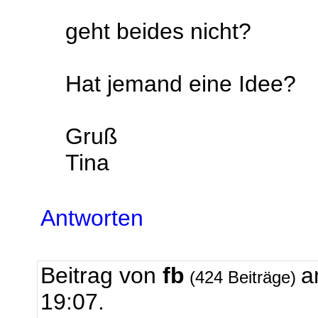
geht beides nicht?
Hat jemand eine Idee?
Gruß
Tina
Antworten
Beitrag von
fb
a
(424 Beiträge)
19:07.