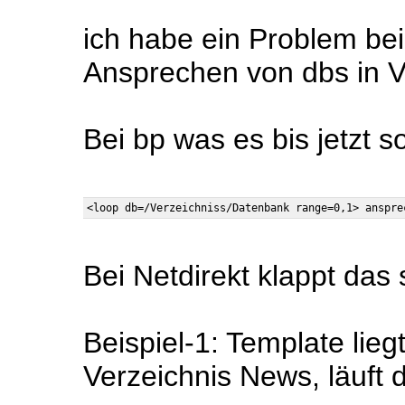
ich habe ein Problem bei
Ansprechen von dbs in V
Bei bp was es bis jetzt s
Bei Netdirekt klappt das 
Beispiel-1: Template lie
Verzeichnis News, läuft 