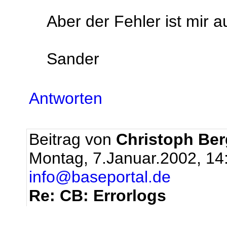
Aber der Fehler ist mir a
Sander
Antworten
Beitrag von
Christoph Be
Montag, 7.Januar.2002, 14
info@baseportal.de
Re: CB: Errorlogs