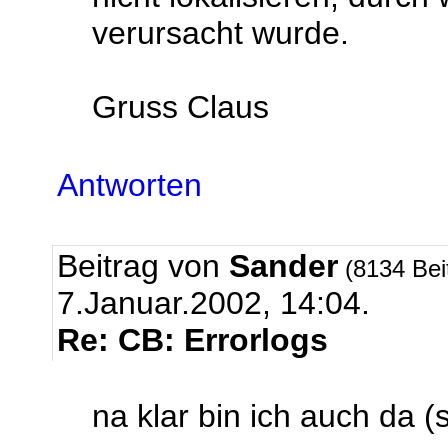
verursacht wurde.
Gruss Claus
Antworten
Beitrag von
Sander
(8134 Bei
7.Januar.2002, 14:04.
Re: CB: Errorlogs
na klar bin ich auch da (