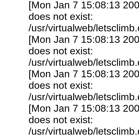
[Mon Jan 7 15:08:13 200
does not exist:
/usr/virtualweb/letsclim
[Mon Jan 7 15:08:13 200
does not exist:
/usr/virtualweb/letsclim
[Mon Jan 7 15:08:13 200
does not exist:
/usr/virtualweb/letsclim
[Mon Jan 7 15:08:13 200
does not exist:
/usr/virtualweb/letsclim