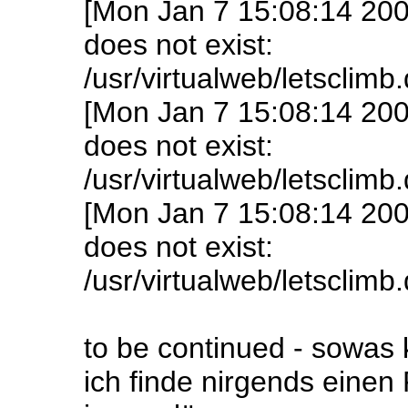
[Mon Jan 7 15:08:14 200
does not exist:
/usr/virtualweb/letsclim
[Mon Jan 7 15:08:14 200
does not exist:
/usr/virtualweb/letsclim
[Mon Jan 7 15:08:14 200
does not exist:
/usr/virtualweb/letsclim
to be continued - sowa
ich finde nirgends einen