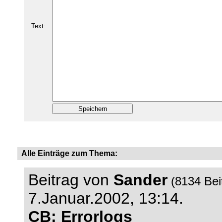
Text:
Alle Einträge zum Thema:
Beitrag von
Sander
(8134 Bei
7.Januar.2002, 13:14.
CB: Errorlogs