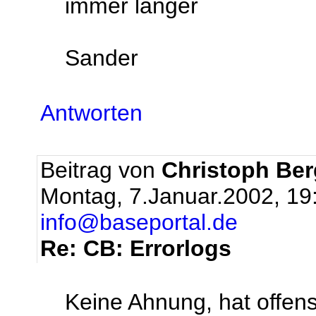
immer länger
Sander
Antworten
Beitrag von
Christoph Be
Montag, 7.Januar.2002, 19
info@baseportal.de
Re: CB: Errorlogs
Keine Ahnung, hat offensi