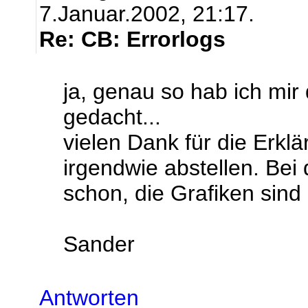
7.Januar.2002, 21:17.
Re: CB: Errorlogs
ja, genau so hab ich mi
gedacht...
vielen Dank für die Erklä
irgendwie abstellen. Bei 
schon, die Grafiken sind
Sander
Antworten