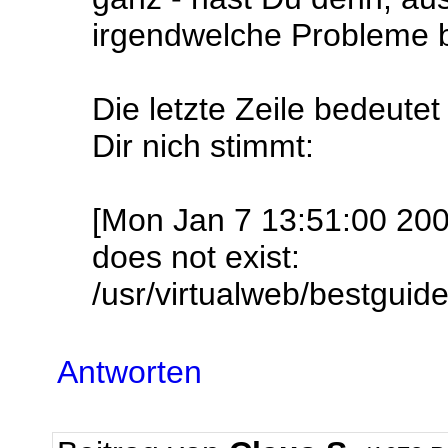
irgendwelche Probleme b
Die letzte Zeile bedeute
Dir nich stimmt:
[Mon Jan 7 13:51:00 200
does not exist:
/usr/virtualweb/bestguide
Antworten