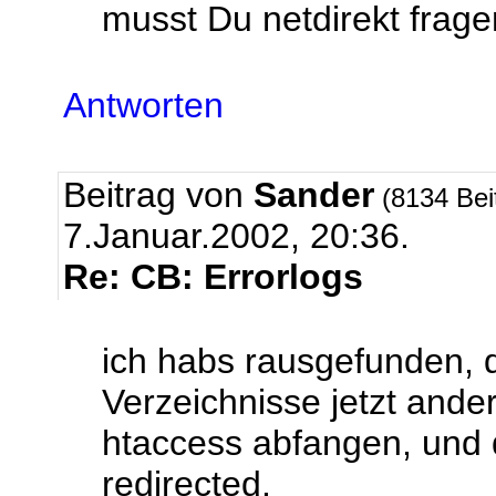
musst Du netdirekt fragen
Antworten
Beitrag von
Sander
(8134 Bei
7.Januar.2002, 20:36.
Re: CB: Errorlogs
ich habs rausgefunden, 
Verzeichnisse jetzt ander
htaccess abfangen, und 
redirected.