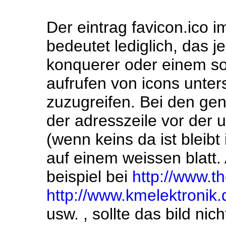
Der eintrag favicon.ico i
bedeutet lediglich, das 
konquerer oder einem s
aufrufen von icons unterst
zuzugreifen. Bei den ge
der adresszeile vor der u
(wenn keins da ist bleibt
auf einem weissen blatt
beispiel bei
http://www.th
http://www.kmelektronik.
usw. , sollte das bild ni