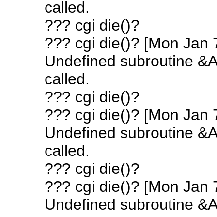
called.
??? cgi die()?
??? cgi die()? [Mon Jan 
Undefined subroutine &A
called.
??? cgi die()?
??? cgi die()? [Mon Jan 
Undefined subroutine &A
called.
??? cgi die()?
??? cgi die()? [Mon Jan 
Undefined subroutine &A