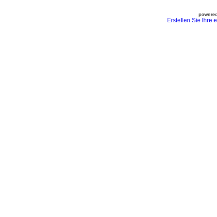
powered
Erstellen Sie Ihre