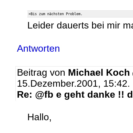
Leider dauerts bei mir m
Antworten
Beitrag von
Michael Koch
15.Dezember.2001, 15:42.
Re: @fb e geht danke !! d
Hallo,