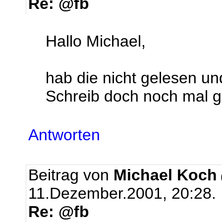
Re: @fb
Hallo Michael,
hab die nicht gelesen und
Schreib doch noch mal g
Antworten
Beitrag von
Michael Koch
11.Dezember.2001, 20:28.
Re: @fb