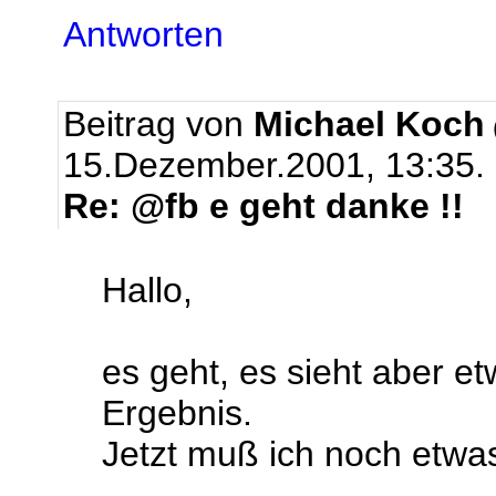
Antworten
Beitrag von
Michael Koch
15.Dezember.2001, 13:35.
Re: @fb e geht danke !!
Hallo,
es geht, es sieht aber 
Ergebnis.
Jetzt muß ich noch etwa