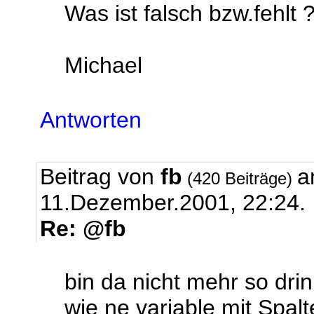
Was ist falsch bzw.fehlt 
Michael
Antworten
Beitrag von
fb
a
(420 Beiträge)
11.Dezember.2001, 22:24.
Re: @fb
bin da nicht mehr so drin
wie ne variable mit Spa