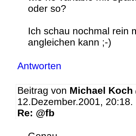
oder so?
Ich schau nochmal rein 
angleichen kann ;-)
Antworten
Beitrag von
Michael Koch
12.Dezember.2001, 20:18.
Re: @fb