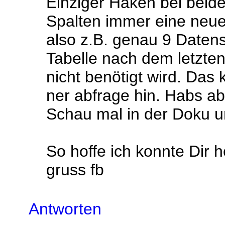
Einziger Haken bei beide
Spalten immer eine neu
also z.B. genau 9 Daten
Tabelle nach dem letzten
nicht benötigt wird. Das
ner abfrage hin. Habs ab
Schau mal in der Doku u
So hoffe ich konnte Dir h
gruss fb
Antworten