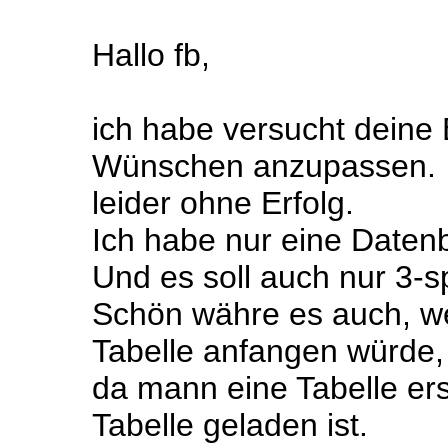
Hallo fb,
ich habe versucht deine 
Wünschen anzupassen.
leider ohne Erfolg.
Ich habe nur eine Date
Und es soll auch nur 3-sp
Schön währe es auch, w
Tabelle anfangen würde,
da mann eine Tabelle ers
Tabelle geladen ist.