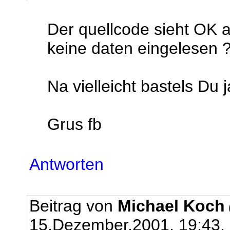
Der quellcode sieht OK 
keine daten eingelesen ?
Na vielleicht bastels Du 
Grus fb
Antworten
Beitrag von
Michael Koch
15.Dezember.2001, 19:43.