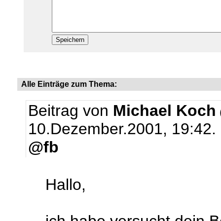
Alle Einträge zum Thema:
Beitrag von
Michael Koch
10.Dezember.2001, 19:42.
@fb
Hallo,