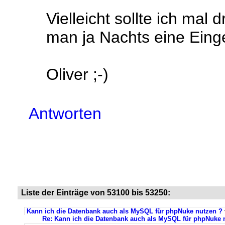
Vielleicht sollte ich mal
man ja Nachts eine Einge
Oliver ;-)
Antworten
Liste der Einträge von 53100 bis 53250:
Kann ich die Datenbank auch als MySQL für phpNuke nutzen ?
Re: Kann ich die Datenbank auch als MySQL für phpNuke 