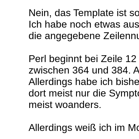
Nein, das Template ist so 
Ich habe noch etwas ausp
die angegebene Zeilen
Perl beginnt bei Zeile 12
zwischen 364 und 384. A
Allerdings habe ich bish
dort meist nur die Sympt
meist woanders.
Allerdings weiß ich im M