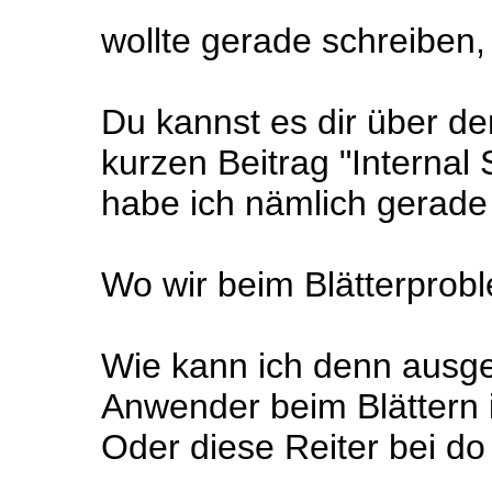
wollte gerade schreiben, 
Du kannst es dir über d
kurzen Beitrag "Internal S
habe ich nämlich gerade 
Wo wir beim Blätterprobl
Wie kann ich denn ausge
Anwender beim Blättern is
Oder diese Reiter bei do 