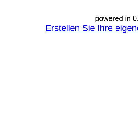
powered in 0
Erstellen Sie Ihre eig