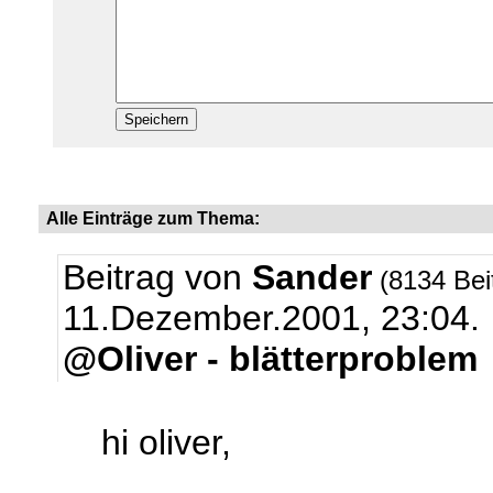
Alle Einträge zum Thema:
Beitrag von
Sander
(8134 Bei
11.Dezember.2001, 23:04.
@Oliver - blätterproblem
hi oliver,