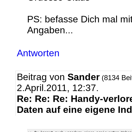
PS: befasse Dich mal mi
Angaben...
Antworten
Beitrag von
Sander
(8134 Bei
2.April.2011, 12:37.
Re: Re: Re: Handy-verlore
Daten auf eine eigene In