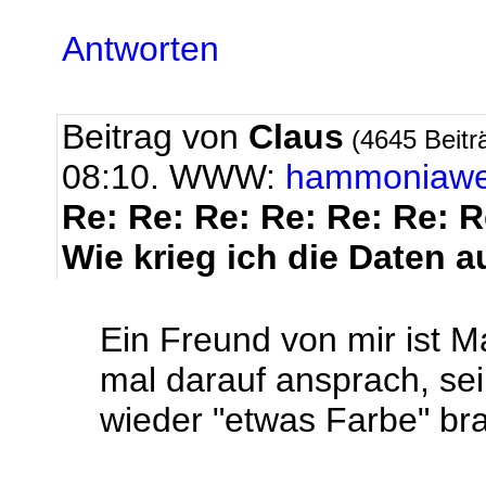
Antworten
Beitrag von
Claus
(4645 Beitr
08:10. WWW:
hammoniaw
Re: Re: Re: Re: Re: Re: 
Wie krieg ich die Daten a
Ein Freund von mir ist Ma
mal darauf ansprach, s
wieder "etwas Farbe" bra