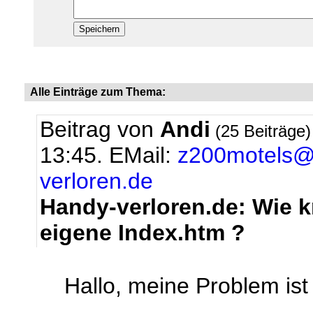
Alle Einträge zum Thema:
Beitrag von
Andi
(25 Beiträge
13:45.
EMail:
z200motels@
verloren.de
Handy-verloren.de: Wie kr
eigene Index.htm ?
Hallo, meine Problem ist