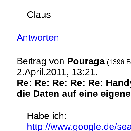
Claus
Antworten
Beitrag von
Pouraga
(1396 B
2.April.2011, 13:21.
Re: Re: Re: Re: Re: Handy
die Daten auf eine eigen
Habe ich:
http://www.google.de/se