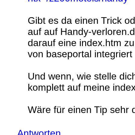
Gibt es da einen Trick od
auf auf Handy-verloren
darauf eine index.htm zu
von baseportal integriert
Und wenn, wie stelle di
komplett auf meine inde
Wäre für einen Tip sehr 
Antworten