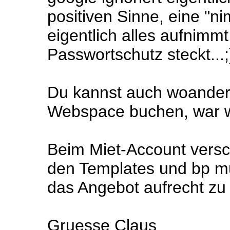
positiven Sinne, eine "n
eigentlich alles aufnimmt
Passwortschutz steckt...;
Du kannst auch woander
Webspace buchen, war woh
Beim Miet-Account versc
den Templates und bp m
das Angebot aufrecht zu e
Gruesse Claus