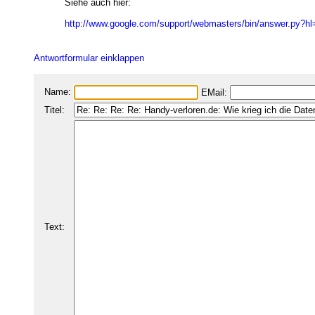
Siehe auch hier:
http://www.google.com/support/webmasters/bin/answer.py?
Antwortformular einklappen
Name:
EMail:
Titel:
Text: