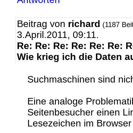
Beitrag von
richard
(1187 Bei
3.April.2011, 09:11.
Re: Re: Re: Re: Re: Re: 
Wie krieg ich die Daten a
Suchmaschinen sind nicht
Eine analoge Problemati
Seitenbesucher einen Li
Lesezeichen im Browser 