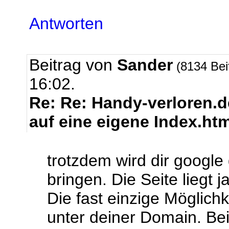
Antworten
Beitrag von
Sander
(8134 Bei
16:02.
Re: Re: Handy-verloren.de
auf eine eigene Index.ht
trotzdem wird dir google
bringen. Die Seite liegt j
Die fast einzige Möglich
unter deiner Domain. Bei