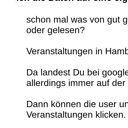
schon mal was von gut g
oder gelesen?
Veranstaltungen in Ham
Da landest Du bei google
allerdings immer auf der 
Dann können die user unt
Veranstaltungen klicken.