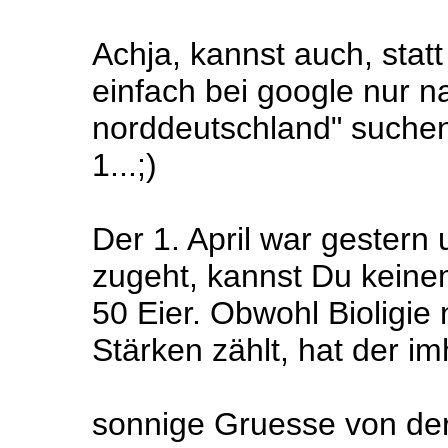
Achja, kannst auch, stat
einfach bei google nur 
norddeutschland" suchen
1...;)
Der 1. April war gestern
zugeht, kannst Du keine
50 Eier. Obwohl Bioligie
Stärken zählt, hat der im
sonnige Gruesse von de