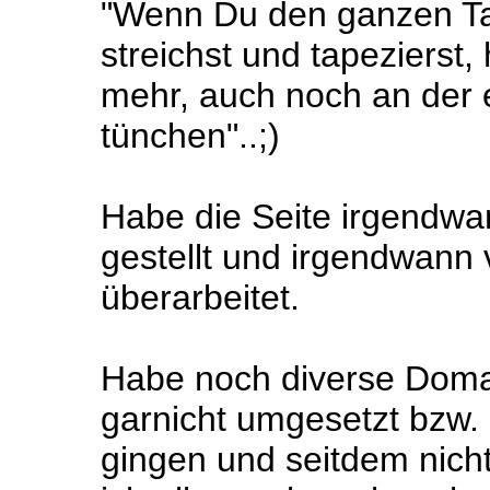
"Wenn Du den ganzen T
streichst und tapezierst
mehr, auch noch an der
tünchen"..;)
Habe die Seite irgendwa
gestellt und irgendwann 
überarbeitet.
Habe noch diverse Doma
garnicht umgesetzt bzw. 
gingen und seitdem nich