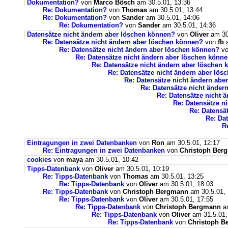
Dokumentation?
von
Marco Bösch
am 30.5.01, 13:36
Re: Dokumentation?
von
Thomas
am 30.5.01, 13:44
Re: Dokumentation?
von
Sander
am 30.5.01, 14:06
Re: Dokumentation?
von
Sander
am 30.5.01, 14:36
Datensätze nicht ändern aber löschen können?
von
Oliver
am 30
Re: Datensätze nicht ändern aber löschen können?
von
fb
a
Re: Datensätze nicht ändern aber löschen können?
v
Re: Datensätze nicht ändern aber löschen könn
Re: Datensätze nicht ändern aber löschen
Re: Datensätze nicht ändern aber lö
Re: Datensätze nicht ändern abe
Re: Datensätze nicht änder
Re: Datensätze nicht 
Re: Datensätze n
Re: Datensä
Re: Da
R
Eintragungen in zwei Datenbanken
von
Ron
am 30.5.01, 12:17
Re: Eintragungen in zwei Datenbanken
von
Christoph Ber
cookies
von
maya
am 30.5.01, 10:42
Tipps-Datenbank
von
Oliver
am 30.5.01, 10:19
Re: Tipps-Datenbank
von
Thomas
am 30.5.01, 13:25
Re: Tipps-Datenbank
von
Oliver
am 30.5.01, 18:03
Re: Tipps-Datenbank
von
Christoph Bergmann
am 30.5.01, 
Re: Tipps-Datenbank
von
Oliver
am 30.5.01, 17:55
Re: Tipps-Datenbank
von
Christoph Bergmann
am
Re: Tipps-Datenbank
von
Oliver
am 31.5.01,
Re: Tipps-Datenbank
von
Christoph B