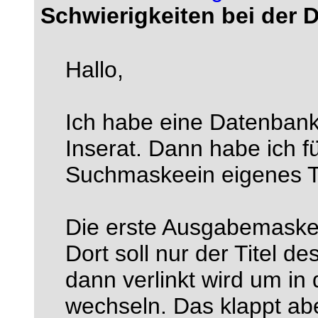
Schwierigkeiten bei der 
Hallo,
Ich habe eine Datenbank
Inserat. Dann habe ich f
Suchmaskeein eigenes Te
Die erste Ausgabemaske h
Dort soll nur der Titel d
dann verlinkt wird um in
wechseln. Das klappt abe