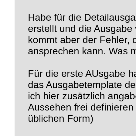
Habe für die Detailausg
erstellt und die Ausgabe 
kommt aber der Fehler, d
ansprechen kann. Was m
Für die erste AUsgabe ha
das Ausgabetemplate de
ich hier zusätzlich ang
Aussehen frei definieren 
üblichen Form)