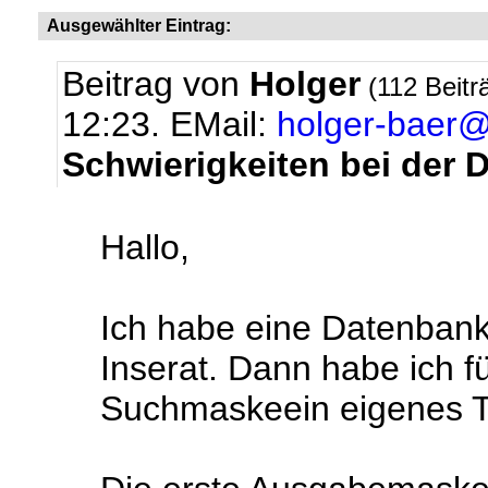
Ausgewählter Eintrag:
Beitrag von
Holger
(112 Beitr
12:23.
EMail:
holger-baer@
Schwierigkeiten bei der 
Hallo,
Ich habe eine Datenbank
Inserat. Dann habe ich f
Suchmaskeein eigenes Te