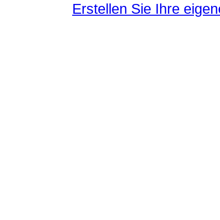
Erstellen Sie Ihre eig