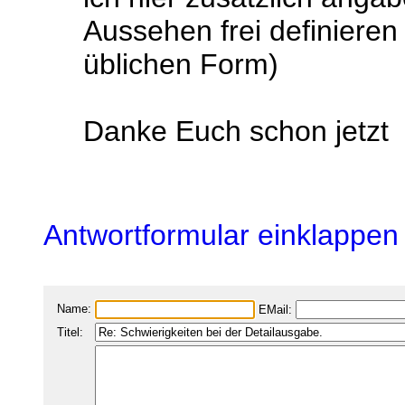
Aussehen frei definieren 
üblichen Form)
Danke Euch schon jetzt
Antwortformular einklappen
Name:
EMail:
Titel: