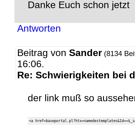
Danke Euch schon jetzt
Antworten
Beitrag von
Sander
(8134 Bei
16:06.
Re: Schwierigkeiten bei 
der link muß so aussehe