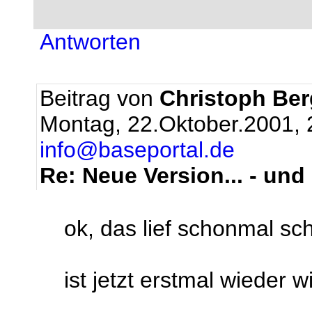
Antworten
Beitrag von
Christoph Be
Montag, 22.Oktober.2001, 
info@baseportal.de
Re: Neue Version... - und 
ok, das lief schonmal schi
ist jetzt erstmal wieder w