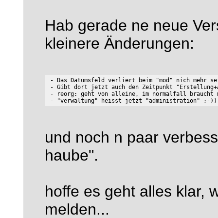
Hab gerade ne neue Versi
kleinere Änderungen:
 - Das Datumsfeld verliert beim "mod" nich mehr se
 - Gibt dort jetzt auch den Zeitpunkt "Erstellung+
 - reorg: geht von alleine, im normalfall braucht 
und noch n paar verbess
haube".
hoffe es geht alles klar,
melden...