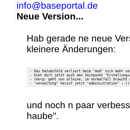
info@baseportal.de
Neue Version...
Hab gerade ne neue Versi
kleinere Änderungen:
 - Das Datumsfeld verliert beim "mod" nich mehr se
 - Gibt dort jetzt auch den Zeitpunkt "Erstellung+
 - reorg: geht von alleine, im normalfall braucht 
und noch n paar verbess
haube".