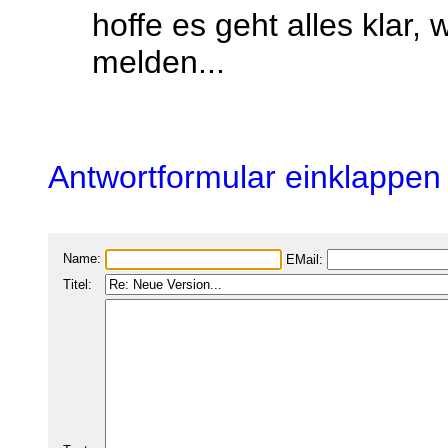
hoffe es geht alles klar,
melden...
Antwortformular einklappen
Name:
EMail:
Titel: