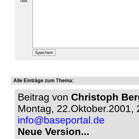
Text:
Alle Einträge zum Thema:
Beitrag von
Christoph Be
Montag, 22.Oktober.2001, 
info@baseportal.de
Neue Version...