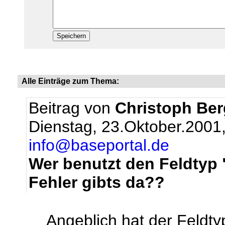
Alle Einträge zum Thema:
Beitrag von
Christoph Be
Dienstag, 23.Oktober.2001
info@baseportal.de
Wer benutzt den Feldtyp 
Fehler gibts da??
Angeblich hat der Feldtyp