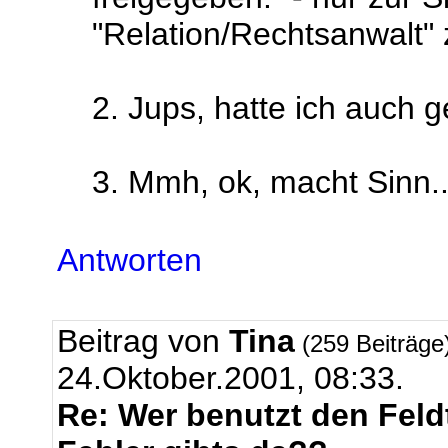
"Relation/Rechtsanwalt"
2. Jups, hatte ich auch g
3. Mmh, ok, macht Sinn..
Antworten
Beitrag von
Tina
(259 Beiträge
24.Oktober.2001, 08:33.
Re: Wer benutzt den Feld