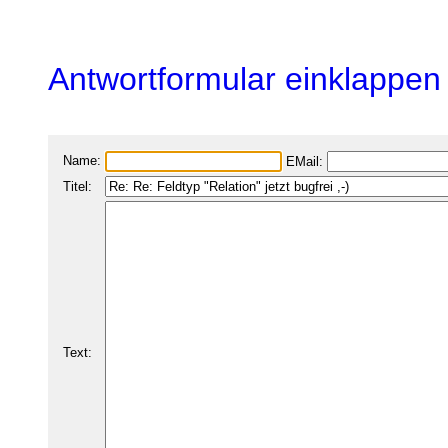
Antwortformular einklappen
Name:
EMail:
Titel:
Text: