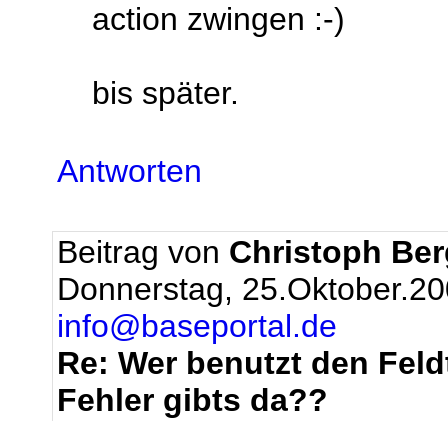
action zwingen :-)
bis später.
Antworten
Beitrag von
Christoph Be
Donnerstag, 25.Oktober.20
info@baseportal.de
Re: Wer benutzt den Feld
Fehler gibts da??