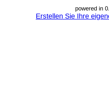
powered in 0
Erstellen Sie Ihre eig