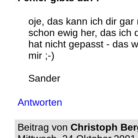
oje, das kann ich dir gar
schon ewig her, das ich 
hat nicht gepasst - das 
mir ;-)
Sander
Antworten
Beitrag von
Christoph Be