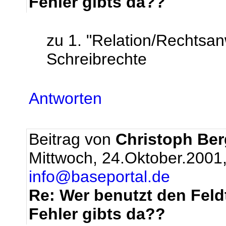
Fehler gibts da??
zu 1. "Relation/Rechtsan
Schreibrechte
Antworten
Beitrag von
Christoph Be
Mittwoch, 24.Oktober.2001
info@baseportal.de
Re: Wer benutzt den Feld
Fehler gibts da??