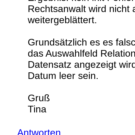
Rechtsanwalt wird nicht 
weitergeblättert.
Grundsätzlich es es fal
das Auswahlfeld Relation
Datensatz angezeigt wird
Datum leer sein.
Gruß
Tina
Antworten