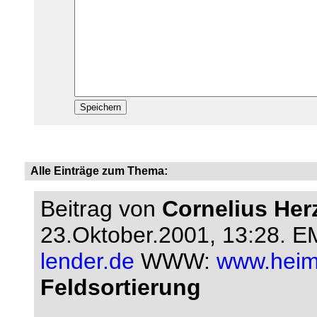
Alle Einträge zum Thema:
Beitrag von
Cornelius Her
23.Oktober.2001, 13:28.
EM
lender.de
WWW:
www.heim
Feldsortierung