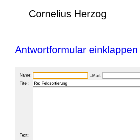
Cornelius Herzog
Antwortformular einklappen
Name:
EMail:
Titel:
Text: