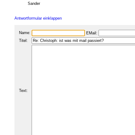
Sander
Antwortformular einklappen
Name:
EMail:
Titel:
Text: