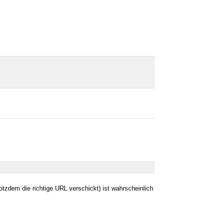
otzdem die richtige URL verschickt) ist wahrscheinlich