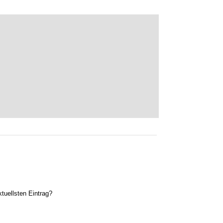
tuellsten Eintrag?