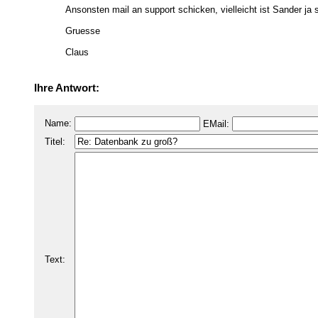
Ansonsten mail an support schicken, vielleicht ist Sander ja s
Gruesse
Claus
Ihre Antwort:
Name:
EMail:
Titel:
Text: