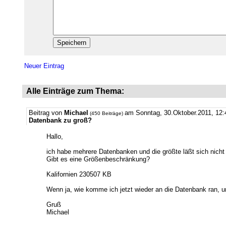
Neuer Eintrag
Alle Einträge zum Thema:
Beitrag von
Michael
am Sonntag, 30.Oktober.2011, 12
(450 Beiträge)
Datenbank zu groß?
Hallo,
ich habe mehrere Datenbanken und die größte läßt sich nicht
Gibt es eine Größenbeschränkung?
Kalifornien 230507 KB
Wenn ja, wie komme ich jetzt wieder an die Datenbank ran, u
Gruß
Michael