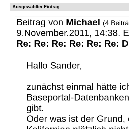
Ausgewählter Eintrag:
Beitrag von
Michael
(4 Beitr
9.November.2011, 14:38.
E
Re: Re: Re: Re: Re: Re: 
Hallo Sander,
zunächst einmal hätte ic
Baseportal-Datenbanke
gibt.
Oder was ist der Grund,