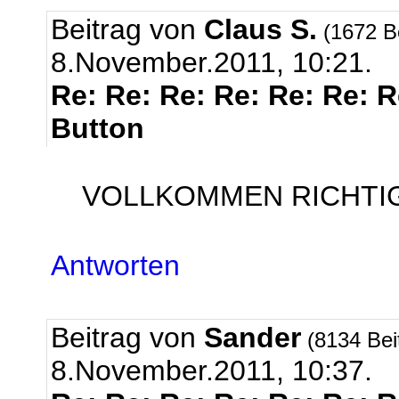
Beitrag von
Claus S.
(1672 B
8.November.2011, 10:21.
Re: Re: Re: Re: Re: Re: 
Button
VOLLKOMMEN RICHTIG r
Antworten
Beitrag von
Sander
(8134 Bei
8.November.2011, 10:37.