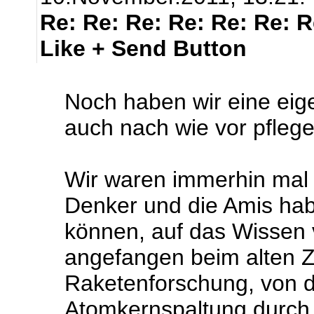
Re: Re: Re: Re: Re: Re: 
Like + Send Button
Noch haben wir eine eig
auch nach wie vor pflegen 
Wir waren immerhin mal 
Denker und die Amis hab
können, auf das Wissen
angefangen beim alten Z
Raketenforschung, von d
Atomkernspaltung durch