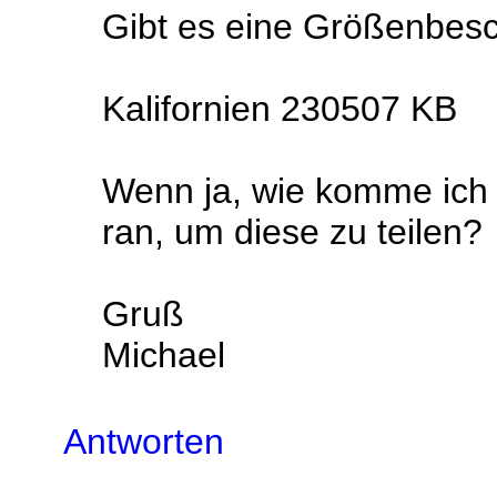
Gibt es eine Größenbes
Kalifornien 230507 KB
Wenn ja, wie komme ich 
ran, um diese zu teilen?
Gruß
Michael
Antworten