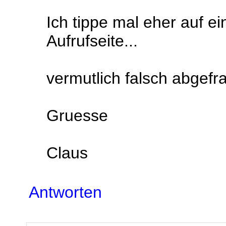
Ich tippe mal eher auf e
Aufrufseite...
vermutlich falsch abgefr
Gruesse
Claus
Antworten