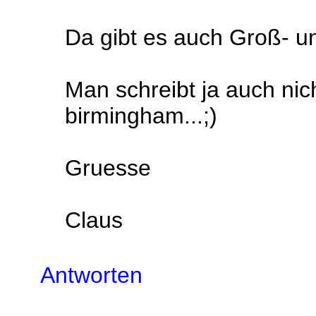
Da gibt es auch Groß- un
Man schreibt ja auch nich
birmingham...;)
Gruesse
Claus
Antworten