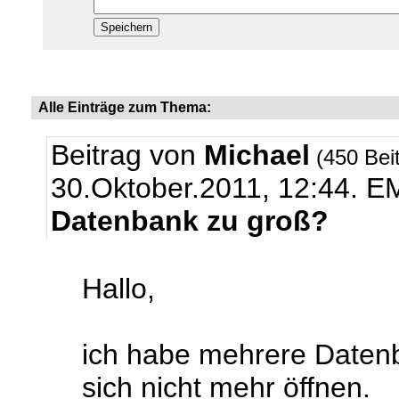
Alle Einträge zum Thema:
Beitrag von
Michael
(450 Bei
30.Oktober.2011, 12:44.
EM
Datenbank zu groß?
Hallo,
ich habe mehrere Datenb
sich nicht mehr öffnen.