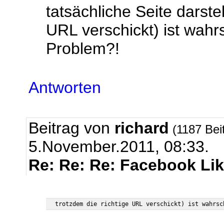
tatsächliche Seite darstel
URL verschickt) ist wahr
Problem?!
Antworten
Beitrag von
richard
(1187 Bei
5.November.2011, 08:33.
Re: Re: Re: Facebook Li