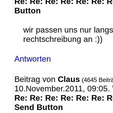
Re: Re: Re: Re: Re: Re: 
Button
wir passen uns nur lang
rechtschreibung an :))
Antworten
Beitrag von
Claus
(4645 Beitr
10.November.2011, 09:0
Re: Re: Re: Re: Re: Re: 
Send Button