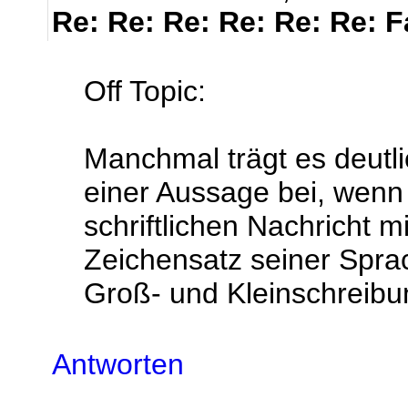
Re: Re: Re: Re: Re: Re: 
Off Topic:
Manchmal trägt es deutli
einer Aussage bei, wenn 
schriftlichen Nachricht m
Zeichensatz seiner Sprac
Groß- und Kleinschreibu
Antworten