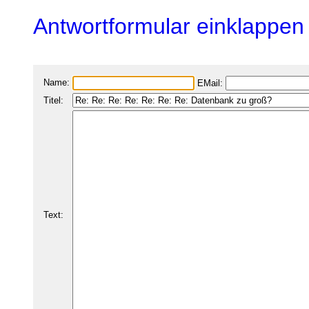
Antwortformular einklappen
Name:
EMail:
Titel:
Text: