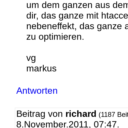
um dem ganzen aus dem 
dir, das ganze mit htacc
nebeneffekt, das ganze 
zu optimieren.
vg
markus
Antworten
Beitrag von
richard
(1187 Bei
8.November.2011, 07:47.