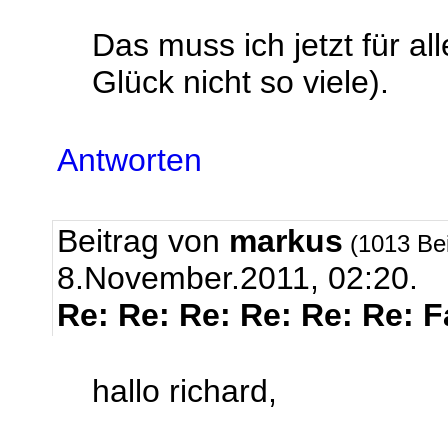
Das muss ich jetzt für a
Glück nicht so viele).
Antworten
Beitrag von
markus
(1013 Be
8.November.2011, 02:20.
Re: Re: Re: Re: Re: Re: 
hallo richard,