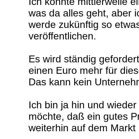
Ich könnte mittlerweile 
was da alles geht, aber i
werde zukünftig so etwas
veröffentlichen.
Es wird ständig gefordert,
einen Euro mehr für die
Das kann kein Unternehme
Ich bin ja hin und wieder
möchte, daß ein gutes P
weiterhin auf dem Markt i