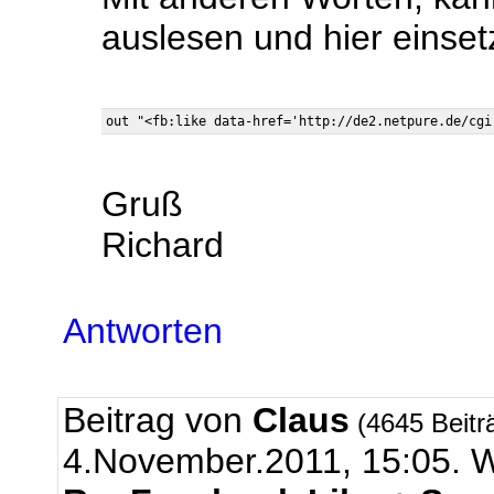
auslesen und hier einset
Gruß
Richard
Antworten
Beitrag von
Claus
(4645 Beitr
4.November.2011, 15:05