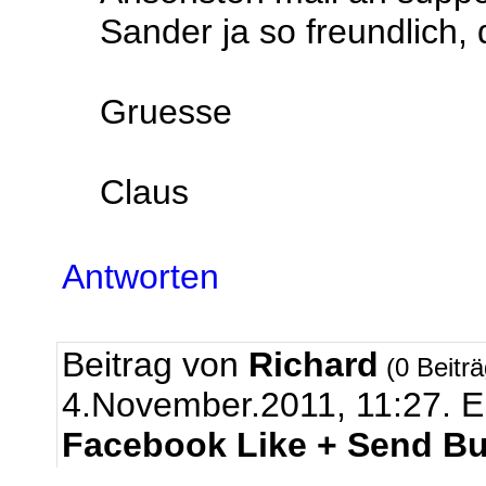
Sander ja so freundlich, 
Gruesse
Claus
Antworten
Beitrag von
Richard
(0 Beitr
4.November.2011, 11:27.
E
Facebook Like + Send Bu