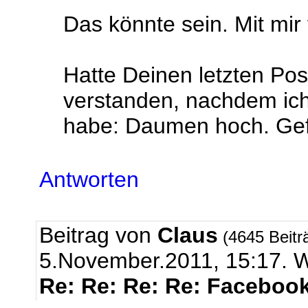
Das könnte sein. Mit mir
Hatte Deinen letzten Pos
verstanden, nachdem ich
habe: Daumen hoch. Gefä
Antworten
Beitrag von
Claus
(4645 Beitr
5.November.2011, 15:17
Re: Re: Re: Re: Facebook