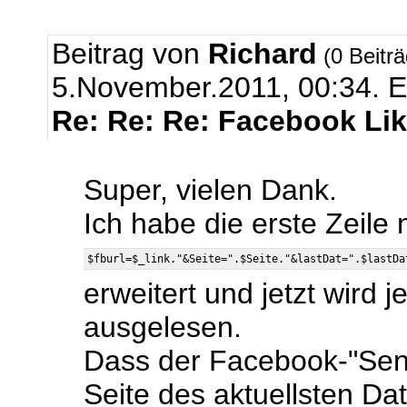
Beitrag von
Richard
(0 Beitr
5.November.2011, 00:34.
E
Re: Re: Re: Facebook Li
Super, vielen Dank.
Ich habe die erste Zeile 
erweitert und jetzt wird 
ausgelesen.
Dass der Facebook-"Sen
Seite des aktuellsten Da