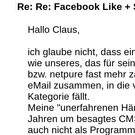
Re: Re: Facebook Like +
Hallo Claus,
ich glaube nicht, dass 
wie unseres, das für se
bzw. netpure fast mehr z
eMail zusammen, in die 
Kategorie fällt.
Meine "unerfahrenen Hä
Jahren um besagtes CMS
auch nicht als Programm