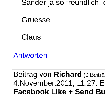
Sander ja so freundlich, 
Gruesse
Claus
Antworten
Beitrag von
Richard
(0 Beitr
4.November.2011, 11:27.
E
Facebook Like + Send Bu