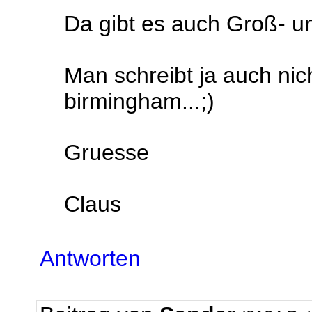
Da gibt es auch Groß- un
Man schreibt ja auch nich
birmingham...;)
Gruesse
Claus
Antworten