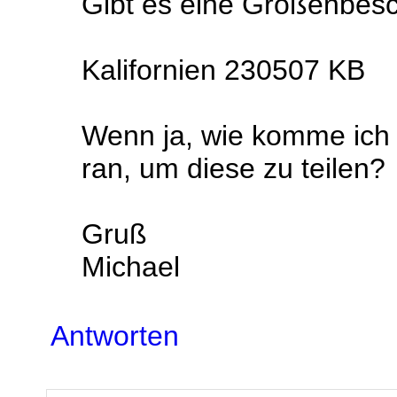
Gibt es eine Größenbes
Kalifornien 230507 KB
Wenn ja, wie komme ich 
ran, um diese zu teilen?
Gruß
Michael
Antworten