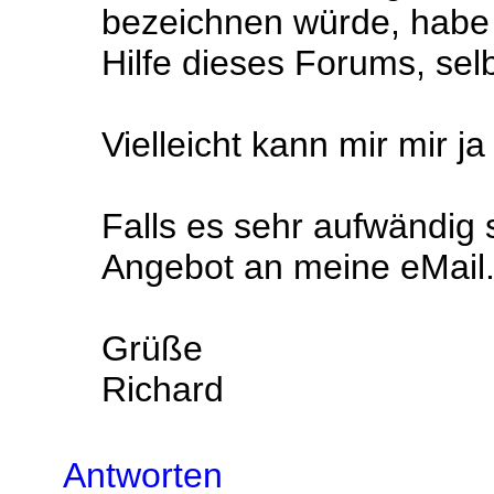
bezeichnen würde, habe i
Hilfe dieses Forums, selb
Vielleicht kann mir mir j
Falls es sehr aufwändig s
Angebot an meine eMail
Grüße
Richard
Antworten