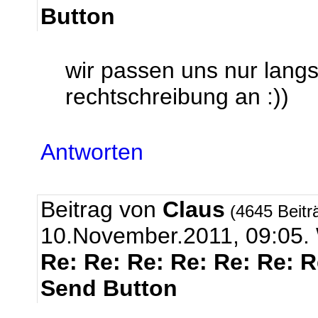
Button
wir passen uns nur lang
rechtschreibung an :))
Antworten
Beitrag von
Claus
(4645 Beitr
10.November.2011, 09:0
Re: Re: Re: Re: Re: Re: 
Send Button