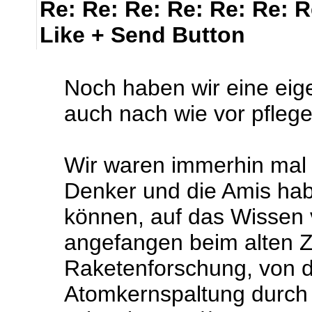
Re: Re: Re: Re: Re: Re: 
Like + Send Button
Noch haben wir eine eig
auch nach wie vor pflegen 
Wir waren immerhin mal 
Denker und die Amis hab
können, auf das Wissen
angefangen beim alten Z
Raketenforschung, von d
Atomkernspaltung durch