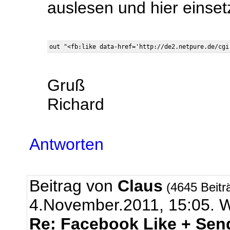
auslesen und hier einset
Gruß
Richard
Antworten
Beitrag von
Claus
(4645 Beitr
4.November.2011, 15:05
Re: Facebook Like + Sen