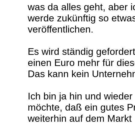
was da alles geht, aber i
werde zukünftig so etwas
veröffentlichen.
Es wird ständig gefordert,
einen Euro mehr für die
Das kann kein Unternehme
Ich bin ja hin und wieder
möchte, daß ein gutes P
weiterhin auf dem Markt i