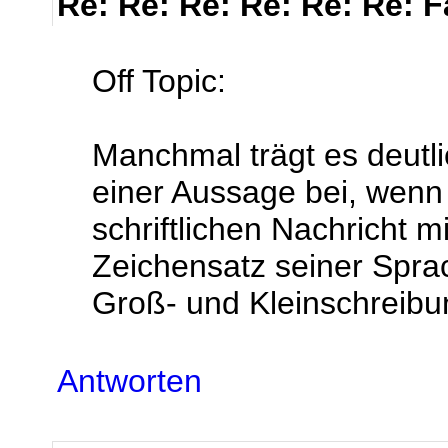
Re: Re: Re: Re: Re: Re: 
Off Topic:
Manchmal trägt es deutli
einer Aussage bei, wenn 
schriftlichen Nachricht m
Zeichensatz seiner Sprac
Groß- und Kleinschreibu
Antworten