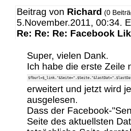
Beitrag von
Richard
(0 Beitr
5.November.2011, 00:34.
E
Re: Re: Re: Facebook Li
Super, vielen Dank.
Ich habe die erste Zeile 
erweitert und jetzt wird 
ausgelesen.
Dass der Facebook-"Sen
Seite des aktuellsten Da