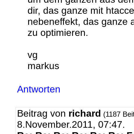
dir, das ganze mit htacc
nebeneffekt, das ganze 
zu optimieren.
vg
markus
Antworten
Beitrag von
richard
(1187 Bei
8.November.2011, 07:47.