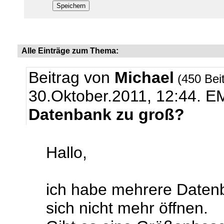
Alle Einträge zum Thema:
Beitrag von
Michael
(450 Bei
30.Oktober.2011, 12:44.
EM
Datenbank zu groß?
Hallo,
ich habe mehrere Datenb
sich nicht mehr öffnen.