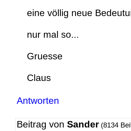
eine völlig neue Bedeutun
nur mal so...
Gruesse
Claus
Antworten
Beitrag von
Sander
(8134 Bei