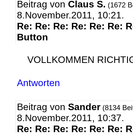
Beitrag von
Claus S.
(1672 B
8.November.2011, 10:21.
Re: Re: Re: Re: Re: Re: 
Button
VOLLKOMMEN RICHTIG r
Antworten
Beitrag von
Sander
(8134 Bei
8.November.2011, 10:37.
Re: Re: Re: Re: Re: Re: 