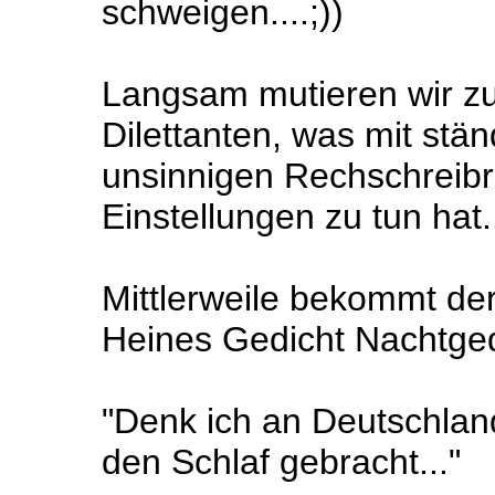
schweigen....;))
Langsam mutieren wir z
Dilettanten, was mit stä
unsinnigen Rechschreibr
Einstellungen zu tun hat..
Mittlerweile bekommt de
Heines Gedicht Nachtg
"Denk ich an Deutschland
den Schlaf gebracht..."