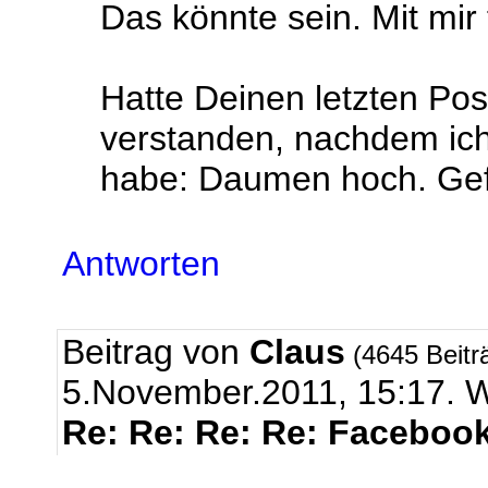
Das könnte sein. Mit mir
Hatte Deinen letzten Pos
verstanden, nachdem ich
habe: Daumen hoch. Gefä
Antworten
Beitrag von
Claus
(4645 Beitr
5.November.2011, 15:17
Re: Re: Re: Re: Facebook