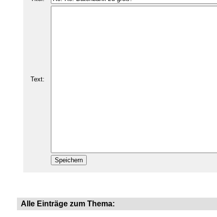
Text:
Alle Einträge zum Thema: