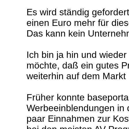
Es wird ständig gefordert,
einen Euro mehr für die
Das kann kein Unternehme
Ich bin ja hin und wieder
möchte, daß ein gutes P
weiterhin auf dem Markt i
Früher konnte baseportal
Werbeeinblendungen in d
paar Einnahmen zur Kos