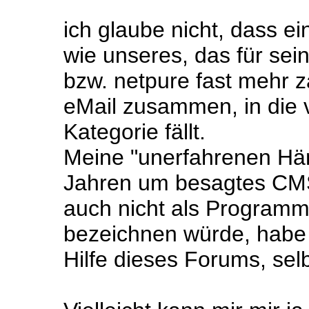
ich glaube nicht, dass 
wie unseres, das für se
bzw. netpure fast mehr z
eMail zusammen, in die 
Kategorie fällt.
Meine "unerfahrenen Hä
Jahren um besagtes CMS
auch nicht als Programm
bezeichnen würde, habe i
Hilfe dieses Forums, selb