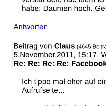
habe: Daumen hoch. Gefä
Antworten
Beitrag von
Claus
(4645 Beitr
5.November.2011, 15:17
Re: Re: Re: Re: Facebook
Ich tippe mal eher auf e
Aufrufseite...