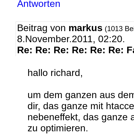
Antworten
Beitrag von
markus
(1013 Be
8.November.2011, 02:20.
Re: Re: Re: Re: Re: Re: 
hallo richard,
um dem ganzen aus dem 
dir, das ganze mit htacc
nebeneffekt, das ganze 
zu optimieren.