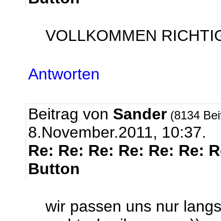
VOLLKOMMEN RICHTIG r
Antworten
Beitrag von
Sander
(8134 Bei
8.November.2011, 10:37.
Re: Re: Re: Re: Re: Re: 
Button
wir passen uns nur lang