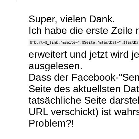
Super, vielen Dank.
Ich habe die erste Zeile 
erweitert und jetzt wird 
ausgelesen.
Dass der Facebook-"Sen
Seite des aktuellsten Da
tatsächliche Seite darstel
URL verschickt) ist wahr
Problem?!