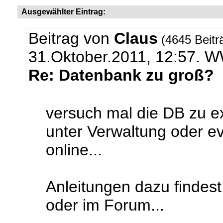
Ausgewählter Eintrag:
Beitrag von
Claus
(4645 Beitr
31.Oktober.2011, 12:57.
Re: Datenbank zu groß?
versuch mal die DB zu ex
unter Verwaltung oder e
online...
Anleitungen dazu findes
oder im Forum...