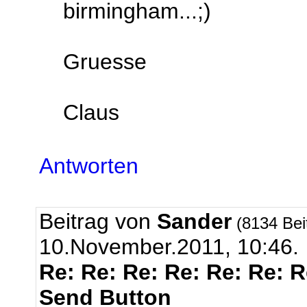
birmingham...;)
Gruesse
Claus
Antworten
Beitrag von
Sander
(8134 Bei
10.November.2011, 10:46.
Re: Re: Re: Re: Re: Re: 
Send Button