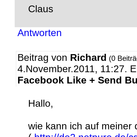
Claus
Antworten
Beitrag von
Richard
(0 Beitr
4.November.2011, 11:27.
E
Facebook Like + Send Bu
Hallo,
wie kann ich auf meiner