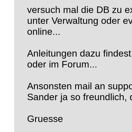
versuch mal die DB zu ex
unter Verwaltung oder e
online...
Anleitungen dazu findes
oder im Forum...
Ansonsten mail an support
Sander ja so freundlich, 
Gruesse