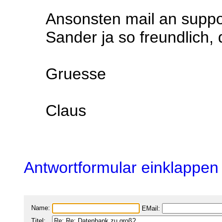
Ansonsten mail an support
Sander ja so freundlich, 
Gruesse
Claus
Antwortformular einklappen
Name:
EMail:
Titel: