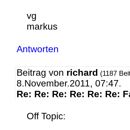
vg
markus
Antworten
Beitrag von
richard
(1187 Bei
8.November.2011, 07:47.
Re: Re: Re: Re: Re: Re: 
Off Topic: