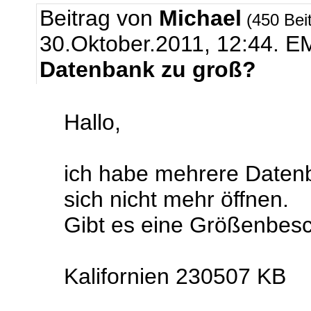
Beitrag von
Michael
(450 Bei
30.Oktober.2011, 12:44.
EM
Datenbank zu groß?
Hallo,
ich habe mehrere Datenb
sich nicht mehr öffnen.
Gibt es eine Größenbes
Kalifornien 230507 KB