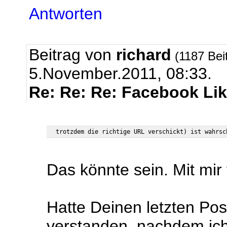
Antworten
Beitrag von
richard
(1187 Bei
5.November.2011, 08:33.
Re: Re: Re: Facebook Li
Das könnte sein. Mit mir
Hatte Deinen letzten Pos
verstanden, nachdem ich