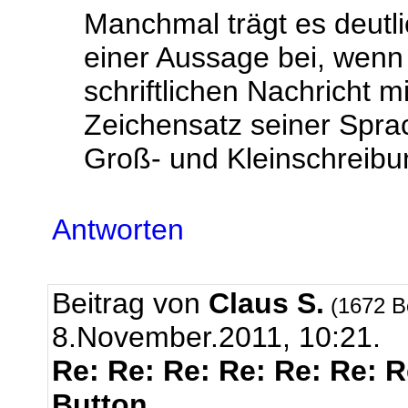
Manchmal trägt es deutli
einer Aussage bei, wenn 
schriftlichen Nachricht m
Zeichensatz seiner Sprac
Groß- und Kleinschreibu
Antworten
Beitrag von
Claus S.
(1672 B
8.November.2011, 10:21.
Re: Re: Re: Re: Re: Re: 
Button