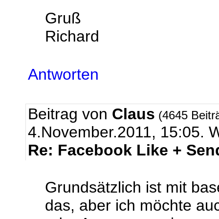
Gruß
Richard
Antworten
Beitrag von
Claus
(4645 Beitr
4.November.2011, 15:05
Re: Facebook Like + Sen
Grundsätzlich ist mit bas
das, aber ich möchte auc