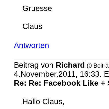
Gruesse
Claus
Antworten
Beitrag von
Richard
(0 Beitr
4.November.2011, 16:33.
E
Re: Re: Facebook Like +
Hallo Claus,