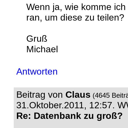
Wenn ja, wie komme ich 
ran, um diese zu teilen?
Gruß
Michael
Antworten
Beitrag von
Claus
(4645 Beitr
31.Oktober.2011, 12:57.
Re: Datenbank zu groß?