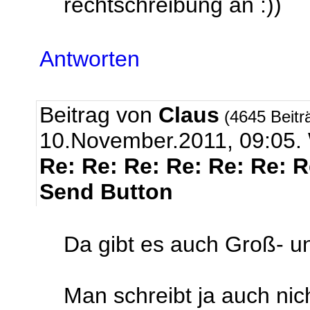
rechtschreibung an :))
Antworten
Beitrag von
Claus
(4645 Beitr
10.November.2011, 09:0
Re: Re: Re: Re: Re: Re: 
Send Button
Da gibt es auch Groß- un
Man schreibt ja auch nich