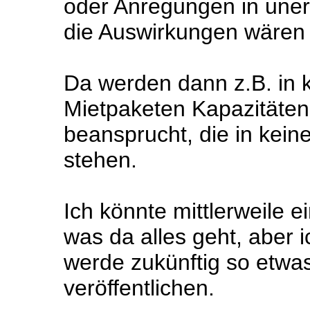
oder Anregungen in une
die Auswirkungen wären fa
Da werden dann z.B. in ko
Mietpaketen Kapazitäten
beansprucht, die in kein
stehen.
Ich könnte mittlerweile 
was da alles geht, aber i
werde zukünftig so etwas
veröffentlichen.