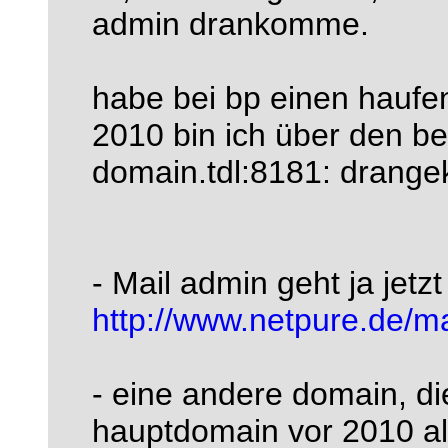
admin drankomme.
habe bei bp einen haufen
2010 bin ich über den be
domain.tdl:8181: drang
- Mail admin geht ja jetzt
http://www.netpure.de/m
- eine andere domain, die
hauptdomain vor 2010 als