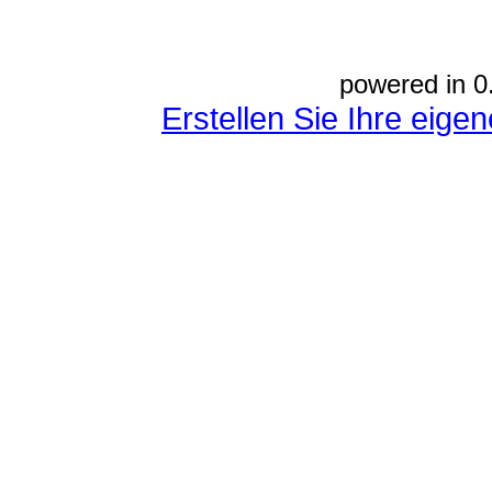
powered in 0
Erstellen Sie Ihre eig