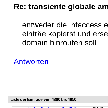
Re: transiente globale a
entweder die .htaccess e
einträe kopierst und ers
domain hinrouten soll...
Antworten
Liste der Einträge von 4800 bis 4950: