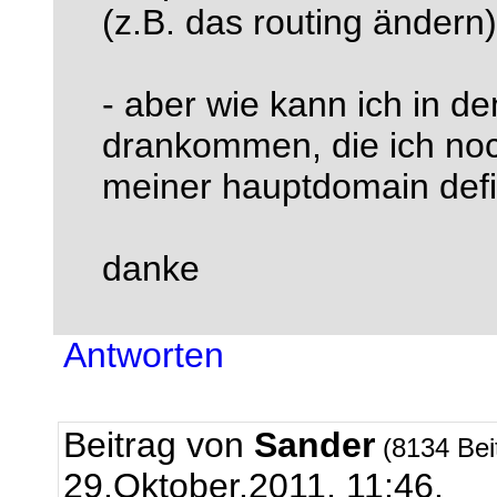
(z.B. das routing ändern
- aber wie kann ich in d
drankommen, die ich noch
meiner hauptdomain defi
danke
Antworten
Beitrag von
Sander
(8134 Bei
29.Oktober.2011, 11:46.