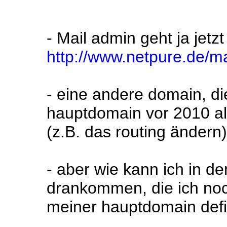
- Mail admin geht ja jetzt
http://www.netpure.de/m
- eine andere domain, die
hauptdomain vor 2010 als
(z.B. das routing ändern
- aber wie kann ich in d
drankommen, die ich noch
meiner hauptdomain defi