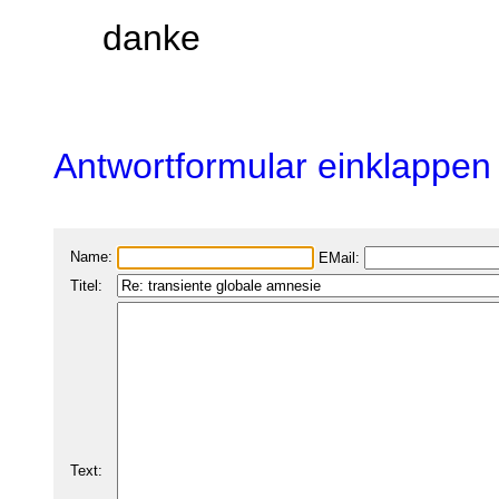
danke
Antwortformular einklappen
Name:
EMail:
Titel:
Text: