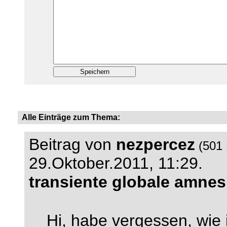
Alle Einträge zum Thema:
Beitrag von
nezpercez
(501 
29.Oktober.2011, 11:29.
transiente globale amnes
Hi, habe vergessen, wie