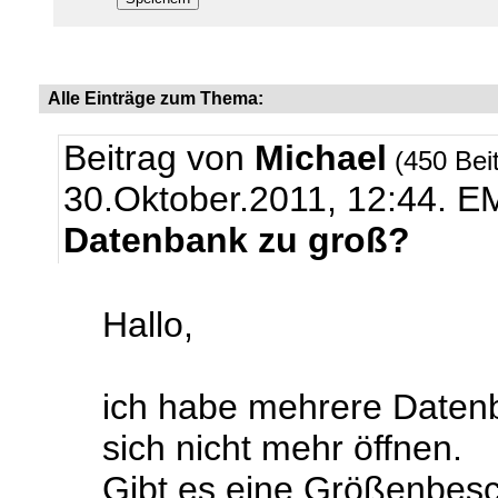
Alle Einträge zum Thema:
Beitrag von
Michael
(450 Bei
30.Oktober.2011, 12:44.
EM
Datenbank zu groß?
Hallo,
ich habe mehrere Datenb
sich nicht mehr öffnen.
Gibt es eine Größenbes