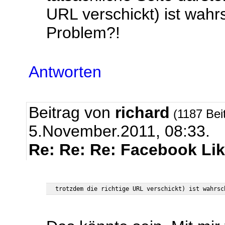
URL verschickt) ist wahr
Problem?!
Antworten
Beitrag von
richard
(1187 Bei
5.November.2011, 08:33.
Re: Re: Re: Facebook Li