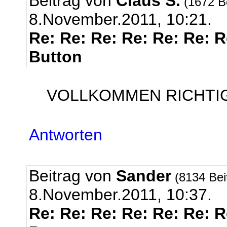
Beitrag von
Claus S.
(1672 B
8.November.2011, 10:21.
Re: Re: Re: Re: Re: Re: 
Button
VOLLKOMMEN RICHTIG r
Antworten
Beitrag von
Sander
(8134 Bei
8.November.2011, 10:37.
Re: Re: Re: Re: Re: Re: 