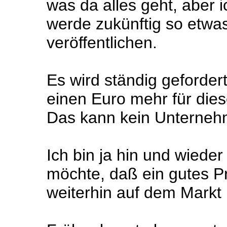
was da alles geht, aber i
werde zukünftig so etwas
veröffentlichen.
Es wird ständig gefordert,
einen Euro mehr für die
Das kann kein Unternehme
Ich bin ja hin und wieder
möchte, daß ein gutes P
weiterhin auf dem Markt i