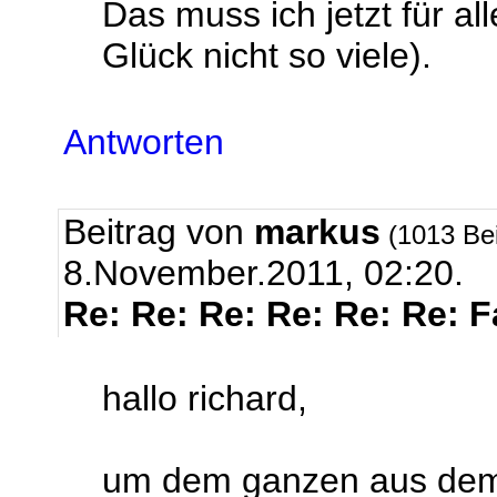
Das muss ich jetzt für a
Glück nicht so viele).
Antworten
Beitrag von
markus
(1013 Be
8.November.2011, 02:20.
Re: Re: Re: Re: Re: Re: 
hallo richard,
um dem ganzen aus dem 