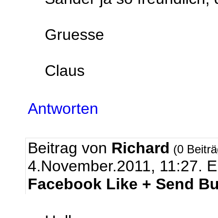
Gruesse
Claus
Antworten
Beitrag von
Richard
(0 Beitr
4.November.2011, 11:27.
E
Facebook Like + Send Bu