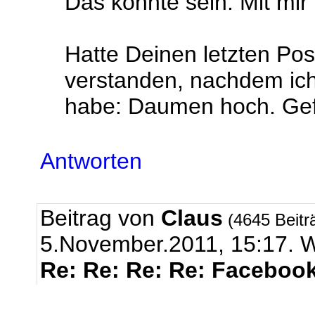
Das könnte sein. Mit mir
Hatte Deinen letzten Pos
verstanden, nachdem ich
habe: Daumen hoch. Gefä
Antworten
Beitrag von
Claus
(4645 Beitr
5.November.2011, 15:17
Re: Re: Re: Re: Facebook