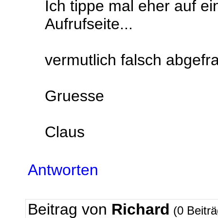
Ich tippe mal eher auf e
Aufrufseite...
vermutlich falsch abgefr
Gruesse
Claus
Antworten
Beitrag von
Richard
(0 Beitr