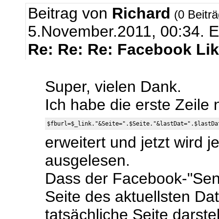
Beitrag von
Richard
(0 Beitr
5.November.2011, 00:34.
E
Re: Re: Re: Facebook Li
Super, vielen Dank.
Ich habe die erste Zeile 
erweitert und jetzt wird 
ausgelesen.
Dass der Facebook-"Sen
Seite des aktuellsten Da
tatsächliche Seite darstel