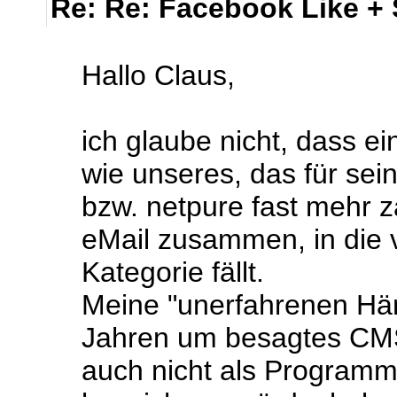
Re: Re: Facebook Like +
Hallo Claus,
ich glaube nicht, dass 
wie unseres, das für se
bzw. netpure fast mehr z
eMail zusammen, in die 
Kategorie fällt.
Meine "unerfahrenen Hä
Jahren um besagtes CMS
auch nicht als Programm