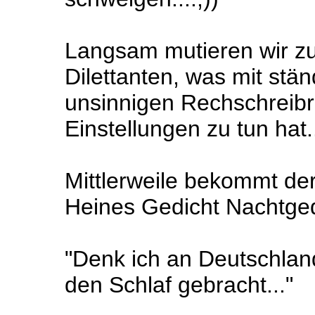
Langsam mutieren wir z
Dilettanten, was mit stä
unsinnigen Rechschreibr
Einstellungen zu tun hat..
Mittlerweile bekommt de
Heines Gedicht Nachtg
"Denk ich an Deutschland
den Schlaf gebracht..."