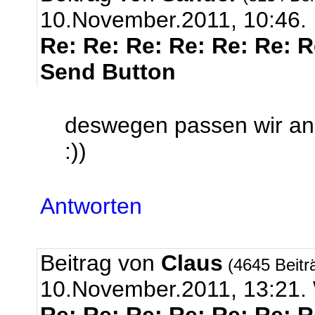
10.November.2011, 10:46.
Re: Re: Re: Re: Re: Re: 
Send Button
deswegen passen wir an 
:))
Antworten
Beitrag von
Claus
(4645 Beitr
10.November.2011, 13:2