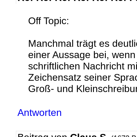
Off Topic:
Manchmal trägt es deutli
einer Aussage bei, wenn 
schriftlichen Nachricht m
Zeichensatz seiner Sprac
Groß- und Kleinschreibu
Antworten