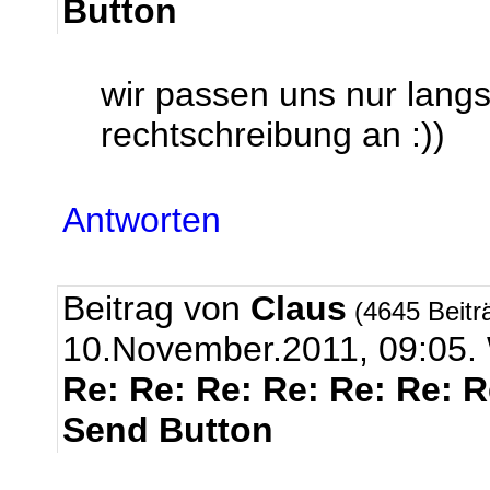
Button
wir passen uns nur lang
rechtschreibung an :))
Antworten
Beitrag von
Claus
(4645 Beitr
10.November.2011, 09:0
Re: Re: Re: Re: Re: Re: 
Send Button