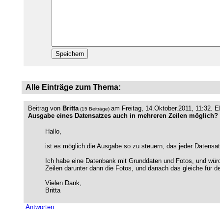
Alle Einträge zum Thema:
Beitrag von
Britta
am Freitag, 14.Oktober.2011, 11:32.
E
(15 Beiträge)
Ausgabe eines Datensatzes auch in mehreren Zeilen möglich?
Hallo,
ist es möglich die Ausgabe so zu steuern, das jeder Datensatz
Ich habe eine Datenbank mit Grunddaten und Fotos, und würde 
Zeilen darunter dann die Fotos, und danach das gleiche für 
Vielen Dank,
Britta
Antworten