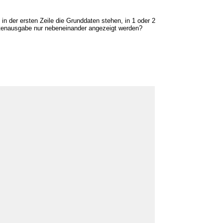
n der ersten Zeile die Grunddaten stehen, in 1 oder 2
istenausgabe nur nebeneinander angezeigt werden?