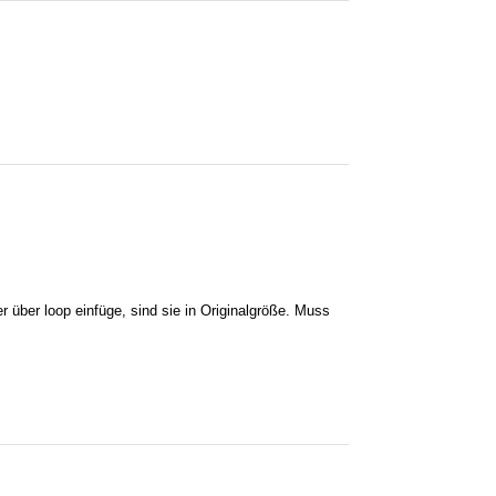
r über loop einfüge, sind sie in Originalgröße. Muss