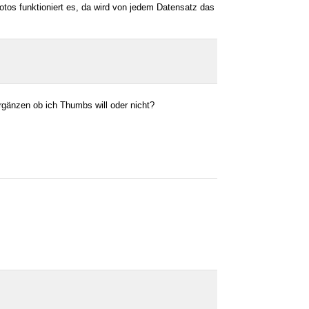
Fotos funktioniert es, da wird von jedem Datensatz das
ergänzen ob ich Thumbs will oder nicht?