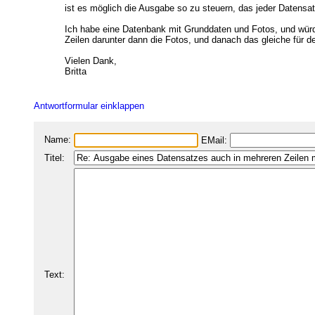
ist es möglich die Ausgabe so zu steuern, das jeder Datensatz
Ich habe eine Datenbank mit Grunddaten und Fotos, und würde 
Zeilen darunter dann die Fotos, und danach das gleiche für 
Vielen Dank,
Britta
Antwortformular einklappen
Name:
EMail:
Titel:
Text: