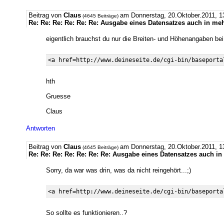
Beitrag von
Claus
am Donnerstag, 20.Oktober.2011,
(4645 Beiträge)
Re: Re: Re: Re: Re: Re: Ausgabe eines Datensatzes auch in me
eigentlich brauchst du nur die Breiten- und Höhenangaben bei 
hth
Gruesse
Claus
Antworten
Beitrag von
Claus
am Donnerstag, 20.Oktober.2011,
(4645 Beiträge)
Re: Re: Re: Re: Re: Re: Re: Ausgabe eines Datensatzes auch i
Sorry, da war was drin, was da nicht reingehört...;)
So sollte es funktionieren..?