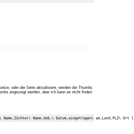
n setze, oder die Seite aktualisiere, werden die Thumbs
humbs angezeigt werden, aber ich kann es nicht finden