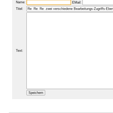
Name:
EMail:
Titel:
Text: