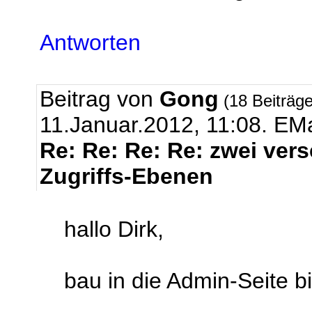
Antworten
Beitrag von
Gong
(18 Beiträg
11.Januar.2012, 11:08.
EMa
Re: Re: Re: Re: zwei ver
Zugriffs-Ebenen
hallo Dirk,
bau in die Admin-Seite b