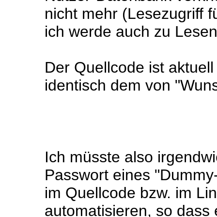
nicht mehr (Lesezugriff f
ich werde auch zu Lesen
Der Quellcode ist aktuel
identisch dem von "Wun
Ich müsste also irgendw
Passwort eines "Dummy-
im Quellcode bzw. im Lin
automatisieren, so dass 