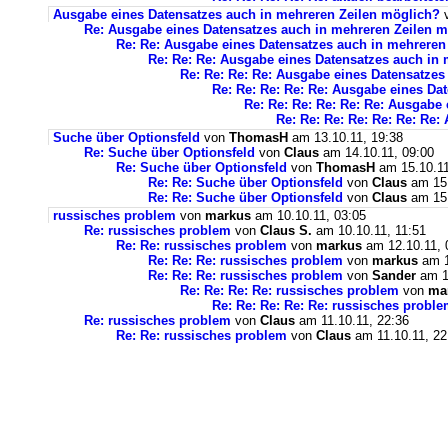
Ausgabe eines Datensatzes auch in mehreren Zeilen möglich?
Re: Ausgabe eines Datensatzes auch in mehreren Zeilen 
Re: Re: Ausgabe eines Datensatzes auch in mehreren
Re: Re: Re: Ausgabe eines Datensatzes auch in
Re: Re: Re: Re: Ausgabe eines Datensatzes
Re: Re: Re: Re: Re: Ausgabe eines Da
Re: Re: Re: Re: Re: Re: Ausgabe
Re: Re: Re: Re: Re: Re: Re
Suche über Optionsfeld
von
ThomasH
am 13.10.11, 19:38
Re: Suche über Optionsfeld
von
Claus
am 14.10.11, 09:00
Re: Suche über Optionsfeld
von
ThomasH
am 15.10.11
Re: Re: Suche über Optionsfeld
von
Claus
am 15.
Re: Re: Suche über Optionsfeld
von
Claus
am 15.
russisches problem
von
markus
am 10.10.11, 03:05
Re: russisches problem
von
Claus S.
am 10.10.11, 11:51
Re: Re: russisches problem
von
markus
am 12.10.11, 
Re: Re: Re: russisches problem
von
markus
am 1
Re: Re: Re: russisches problem
von
Sander
am 12
Re: Re: Re: Re: russisches problem
von
ma
Re: Re: Re: Re: Re: russisches probl
Re: russisches problem
von
Claus
am 11.10.11, 22:36
Re: Re: russisches problem
von
Claus
am 11.10.11, 22