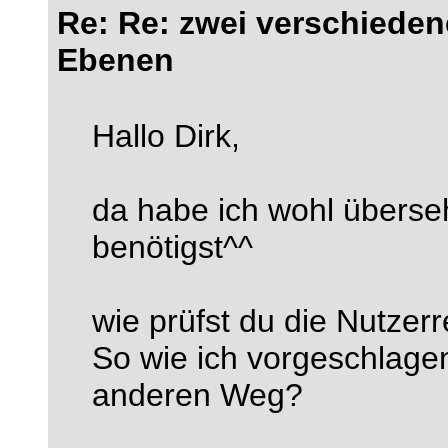
Re: Re: zwei verschieden
Ebenen
Hallo Dirk,
da habe ich wohl übers
benötigst^^
wie prüfst du die Nutzer
So wie ich vorgeschlage
anderen Weg?