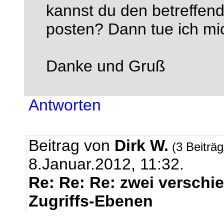
kannst du den betreffende
posten? Dann tue ich mich
Danke und Gruß
Antworten
Beitrag von
Dirk W.
(3 Beiträ
8.Januar.2012, 11:32.
Re: Re: Re: zwei verschi
Zugriffs-Ebenen