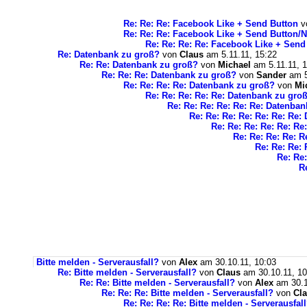
Re: Re: Re: Facebook Like + Send Button
v
Re: Re: Re: Facebook Like + Send Button/
Re: Re: Re: Re: Facebook Like + Send
Re: Datenbank zu groß?
von
Claus
am 5.11.11, 15:22
Re: Re: Datenbank zu groß?
von
Michael
am 5.11.11, 1
Re: Re: Re: Datenbank zu groß?
von
Sander
am 5
Re: Re: Re: Re: Datenbank zu groß?
von
Mi
Re: Re: Re: Re: Re: Datenbank zu gro
Re: Re: Re: Re: Re: Re: Datenba
Re: Re: Re: Re: Re: Re: Re:
Re: Re: Re: Re: Re: Re
Re: Re: Re: Re: R
Re: Re: Re: 
Re: Re:
R
Bitte melden - Serverausfall?
von
Alex
am 30.10.11, 10:03
Re: Bitte melden - Serverausfall?
von
Claus
am 30.10.11, 10
Re: Re: Bitte melden - Serverausfall?
von
Alex
am 30.1
Re: Re: Re: Bitte melden - Serverausfall?
von
Cl
Re: Re: Re: Re: Bitte melden - Serverausfal