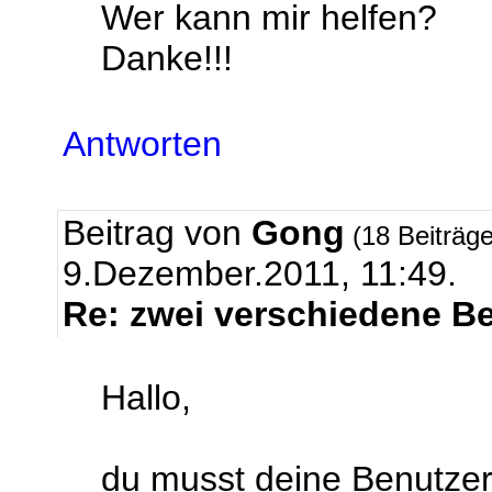
Wer kann mir helfen?
Danke!!!
Antworten
Beitrag von
Gong
(18 Beiträg
9.Dezember.2011, 11:49.
Re: zwei verschiedene B
Hallo,
du musst deine Benutzer