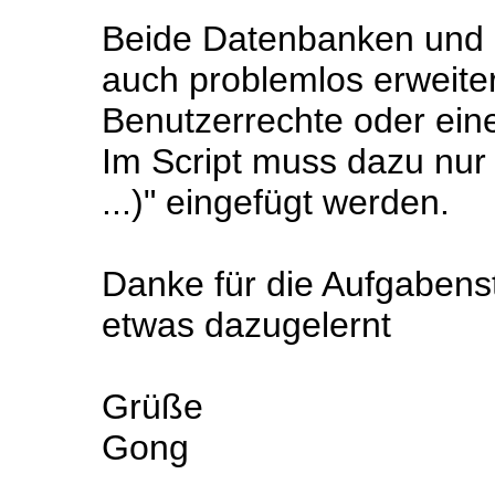
Beide Datenbanken und d
auch problemlos erweite
Benutzerrechte oder eine
Im Script muss dazu nur 
...)" eingefügt werden.
Danke für die Aufgabenst
etwas dazugelernt
Grüße
Gong