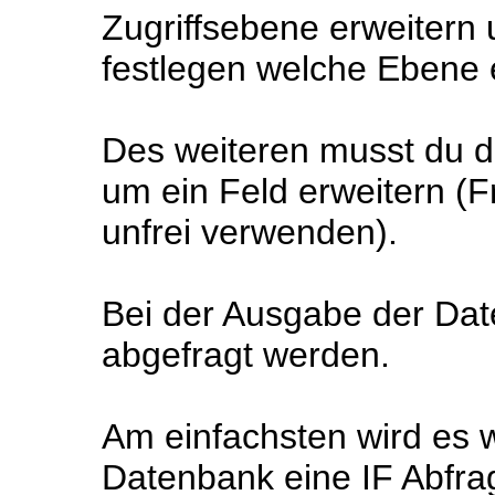
Zugriffsebene erweitern
festlegen welche Ebene 
Des weiteren musst du d
um ein Feld erweitern (Fr
unfrei verwenden).
Bei der Ausgabe der Dat
abgefragt werden.
Am einfachsten wird es 
Datenbank eine IF Abfra