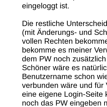
eingeloggt ist.
Die restliche Unterschei
(mit Änderungs- und Sch
vollen Rechten bekomme
bekomme es meiner Verw
dem PW noch zusätzlich 
Schöner wäre es natürli
Benutzername schon wie
verbunden wäre und für 
eine eigene Login-Seite
noch das PW eingeben m