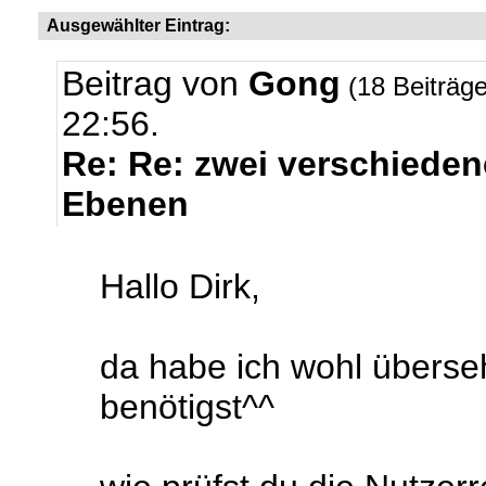
Ausgewählter Eintrag:
Beitrag von
Gong
(18 Beiträg
22:56.
Re: Re: zwei verschieden
Ebenen
Hallo Dirk,
da habe ich wohl übers
benötigst^^