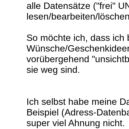
alle Datensätze ("frei" U
lesen/bearbeiten/löschen
So möchte ich, dass ich
Wünsche/Geschenkideen 
vorübergehend "unsicht
sie weg sind.
Ich selbst habe meine D
Beispiel (Adress-Datenb
super viel Ahnung nicht.