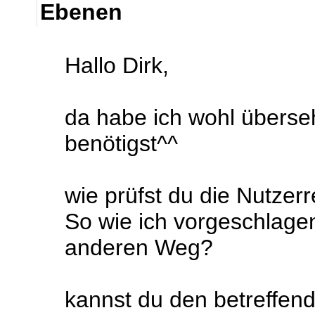
Ebenen
Hallo Dirk,
da habe ich wohl übers
benötigst^^
wie prüfst du die Nutzer
So wie ich vorgeschlage
anderen Weg?
kannst du den betreffende