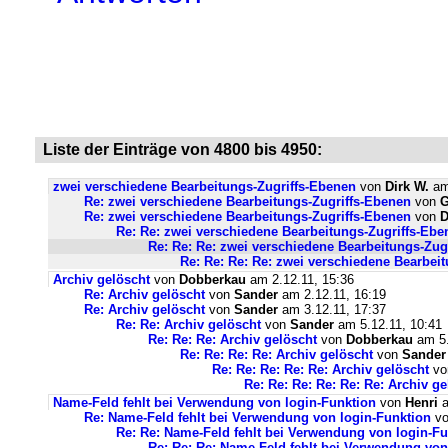
Liste der Einträge von 4800 bis 4950:
zwei verschiedene Bearbeitungs-Zugriffs-Ebenen
von
Dirk W.
am
Re: zwei verschiedene Bearbeitungs-Zugriffs-Ebenen
von
Re: zwei verschiedene Bearbeitungs-Zugriffs-Ebenen
von
D
Re: Re: zwei verschiedene Bearbeitungs-Zugriffs-Ebe
Re: Re: Re: zwei verschiedene Bearbeitungs-Zug
Re: Re: Re: Re: zwei verschiedene Bearbei
Archiv gelöscht
von
Dobberkau
am 2.12.11, 15:36
Re: Archiv gelöscht
von
Sander
am 2.12.11, 16:19
Re: Archiv gelöscht
von
Sander
am 3.12.11, 17:37
Re: Re: Archiv gelöscht
von
Sander
am 5.12.11, 10:41
Re: Re: Re: Archiv gelöscht
von
Dobberkau
am 5.
Re: Re: Re: Re: Archiv gelöscht
von
Sander
Re: Re: Re: Re: Re: Archiv gelöscht
v
Re: Re: Re: Re: Re: Re: Archiv ge
Name-Feld fehlt bei Verwendung von login-Funktion
von
Henri
a
Re: Name-Feld fehlt bei Verwendung von login-Funktion
v
Re: Re: Name-Feld fehlt bei Verwendung von login-Fu
Re: Re: Re: Name-Feld fehlt bei Verwendung von