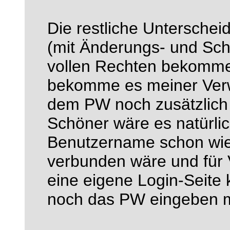
Die restliche Unterschei
(mit Änderungs- und Sch
vollen Rechten bekomme
bekomme es meiner Verw
dem PW noch zusätzlich 
Schöner wäre es natürli
Benutzername schon wie
verbunden wäre und für 
eine eigene Login-Seite
noch das PW eingeben m