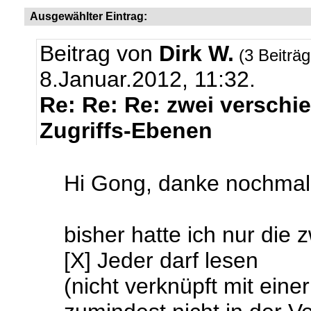
Ausgewählter Eintrag:
Beitrag von
Dirk W.
(3 Beiträ
8.Januar.2012, 11:32.
Re: Re: Re: zwei verschi
Zugriffs-Ebenen
Hi Gong, danke nochmal 
bisher hatte ich nur die z
[X] Jeder darf lesen
(nicht verknüpft mit ein