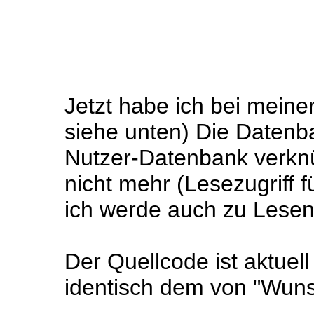
Jetzt habe ich bei meine
siehe unten) Die Datenba
Nutzer-Datenbank verknüp
nicht mehr (Lesezugriff f
ich werde auch zu Lesen
Der Quellcode ist aktuel
identisch dem von "Wun