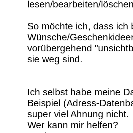
lesen/bearbeiten/löschen
So möchte ich, dass ich
Wünsche/Geschenkideen 
vorübergehend "unsicht
sie weg sind.
Ich selbst habe meine D
Beispiel (Adress-Datenb
super viel Ahnung nicht.
Wer kann mir helfen?