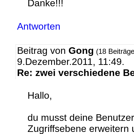
Danke!!!
Antworten
Beitrag von
Gong
(18 Beiträg
9.Dezember.2011, 11:49.
Re: zwei verschiedene B
Hallo,
du musst deine Benutzer
Zugriffsebene erweitern