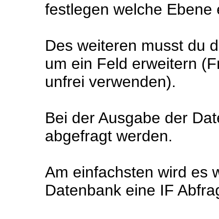
festlegen welche Ebene 
Des weiteren musst du d
um ein Feld erweitern (Fr
unfrei verwenden).
Bei der Ausgabe der Dat
abgefragt werden.
Am einfachsten wird es 
Datenbank eine IF Abfra