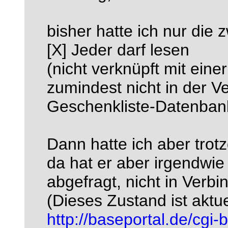
bisher hatte ich nur die z
[X] Jeder darf lesen
(nicht verknüpft mit ein
zumindest nicht in der V
Geschenkliste-Datenban
Dann hatte ich aber tro
da hat er aber irgendwie
abgefragt, nicht in Ver
(Dieses Zustand ist aktue
http://baseportal.de/cgi-