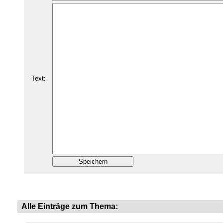
Text:
Alle Einträge zum Thema: