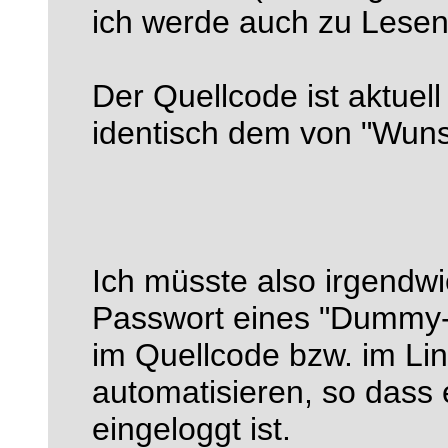
ich werde auch zu Lesen
Der Quellcode ist aktuel
identisch dem von "Wun
Ich müsste also irgendw
Passwort eines "Dummy-
im Quellcode bzw. im Lin
automatisieren, so dass 
eingeloggt ist.