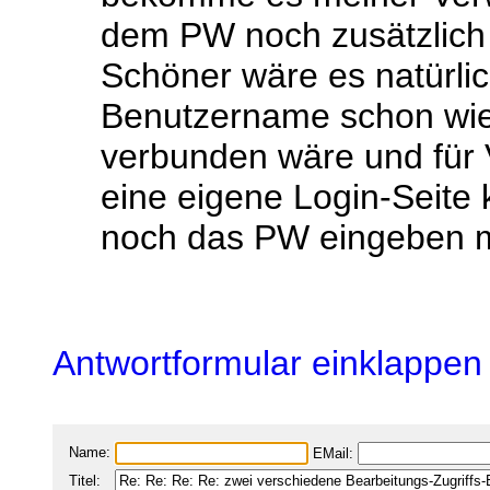
dem PW noch zusätzlich 
Schöner wäre es natürli
Benutzername schon wie
verbunden wäre und für 
eine eigene Login-Seite
noch das PW eingeben m
Antwortformular einklappen
Name:
EMail:
Titel: