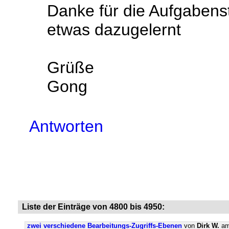
Danke für die Aufgabenst
etwas dazugelernt
Grüße
Gong
Antworten
Liste der Einträge von 4800 bis 4950:
zwei verschiedene Bearbeitungs-Zugriffs-Ebenen
von
Dirk W.
am