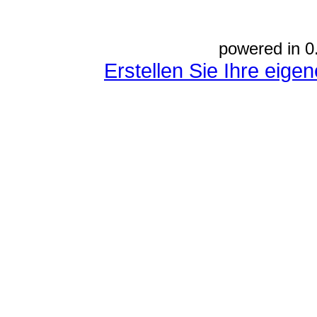
powered in 0
Erstellen Sie Ihre eig