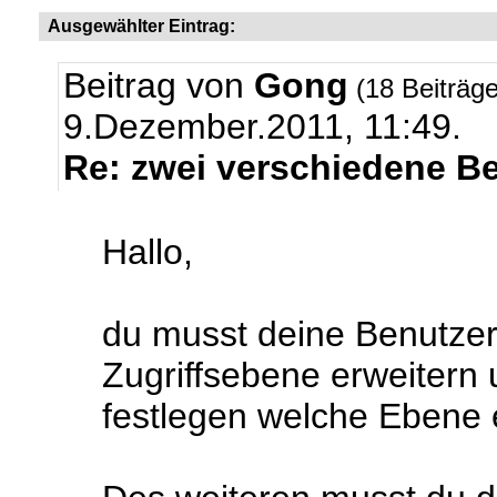
Ausgewählter Eintrag:
Beitrag von
Gong
(18 Beiträg
9.Dezember.2011, 11:49.
Re: zwei verschiedene B
Hallo,
du musst deine Benutzer
Zugriffsebene erweitern
festlegen welche Ebene 