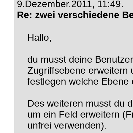
9.Dezember.2011, 11:49.
Re: zwei verschiedene B
Hallo,
du musst deine Benutzer
Zugriffsebene erweitern
festlegen welche Ebene 
Des weiteren musst du d
um ein Feld erweitern (Fr
unfrei verwenden).