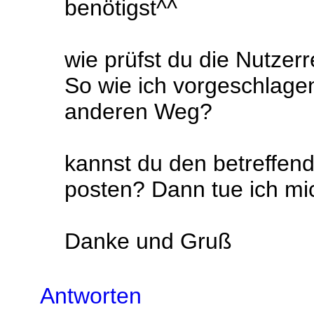
benötigst^^
wie prüfst du die Nutzer
So wie ich vorgeschlage
anderen Weg?
kannst du den betreffende
posten? Dann tue ich mich
Danke und Gruß
Antworten