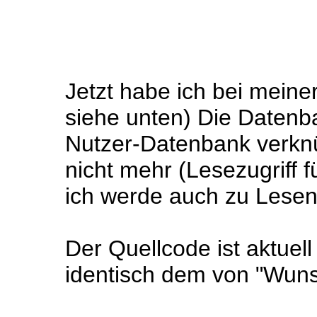
Jetzt habe ich bei meine
siehe unten) Die Datenba
Nutzer-Datenbank verknüp
nicht mehr (Lesezugriff f
ich werde auch zu Lesen
Der Quellcode ist aktuel
identisch dem von "Wun