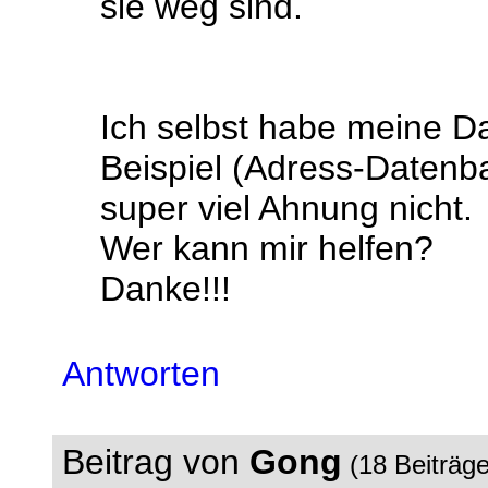
sie weg sind.
Ich selbst habe meine D
Beispiel (Adress-Datenb
super viel Ahnung nicht.
Wer kann mir helfen?
Danke!!!
Antworten
Beitrag von
Gong
(18 Beiträg