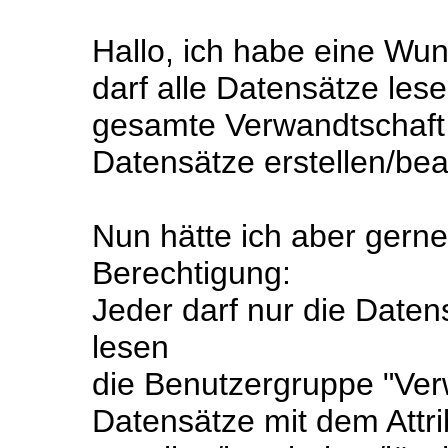
Hallo, ich habe eine Wu
darf alle Datensätze les
gesamte Verwandtschaft k
Datensätze erstellen/bea
Nun hätte ich aber gerne
Berechtigung:
Jeder darf nur die Datens
lesen
die Benutzergruppe "Verw
Datensätze mit dem Attrib