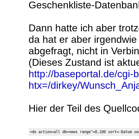
Geschenkliste-Datenban
Dann hatte ich aber tro
da hat er aber irgendwie
abgefragt, nicht in Ver
(Dieses Zustand ist aktue
http://baseportal.de/cgi-
htx=/dirkey/Wunsch_Anj
Hier der Teil des Quellco