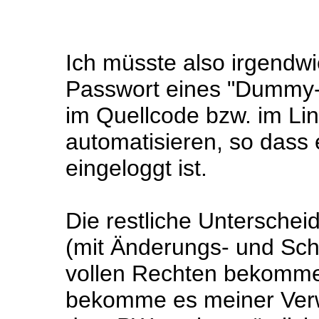
Ich müsste also irgendw
Passwort eines "Dummy-
im Quellcode bzw. im Lin
automatisieren, so dass 
eingeloggt ist.
Die restliche Unterschei
(mit Änderungs- und Sch
vollen Rechten bekomme
bekomme es meiner Verw