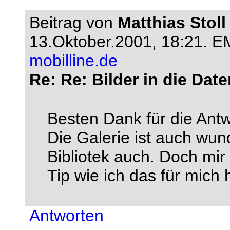
Beitrag von
Matthias Stoll
13.Oktober.2001, 18:21.
EM
mobilline.de
Re: Re: Bilder in die Dat
Besten Dank für die Antw
Die Galerie ist auch wun
Bibliotek auch. Doch mir
Tip wie ich das für mich
Antworten