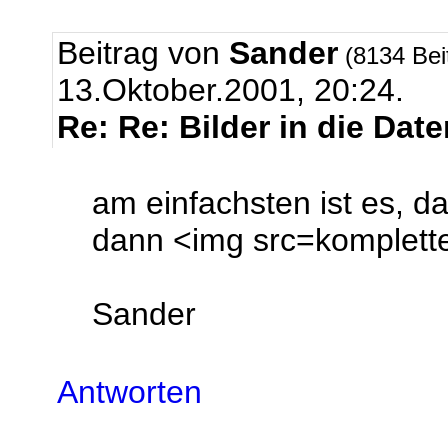
Beitrag von
Sander
(8134 Bei
13.Oktober.2001, 20:24.
Re: Re: Bilder in die Dat
am einfachsten ist es, da
dann <img src=komplette
Sander
Antworten