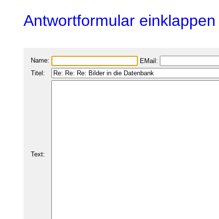
Antwortformular einklappen
Name:
EMail:
Titel:
Text: