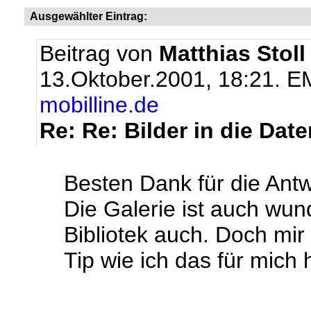
Ausgewählter Eintrag:
Beitrag von
Matthias Stoll
13.Oktober.2001, 18:21.
EM
mobilline.de
Re: Re: Bilder in die Dat
Besten Dank für die Antw
Die Galerie ist auch wun
Bibliotek auch. Doch mir
Tip wie ich das für mich