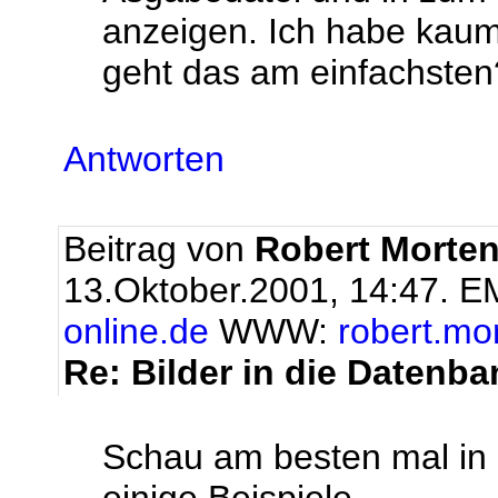
anzeigen. Ich habe kaum
geht das am einfachsten
Antworten
Beitrag von
Robert Morte
13.Oktober.2001, 14:47.
EM
online.de
WWW:
robert.mo
Re: Bilder in die Datenba
Schau am besten mal in d