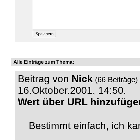
Alle Einträge zum Thema:
Beitrag von
Nick
(66 Beiträge)
16.Oktober.2001, 14:50.
Wert über URL hinzufüg
Bestimmt einfach, ich ka