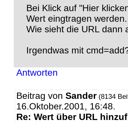
Bei Klick auf "Hier klicke
Wert eingtragen werden.
Wie sieht die URL dann 
Irgendwas mit cmd=add
Antworten
Beitrag von
Sander
(8134 Bei
16.Oktober.2001, 16:48.
Re: Wert über URL hinzu