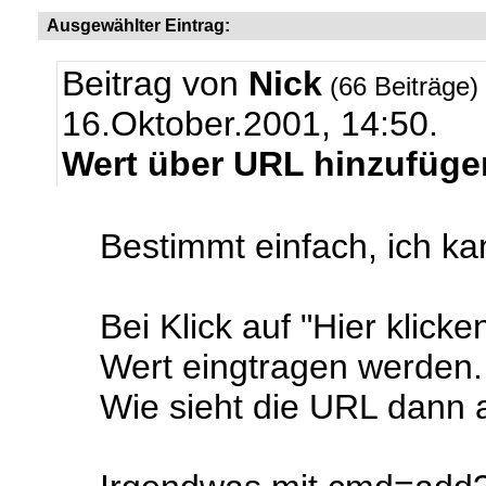
Ausgewählter Eintrag:
Beitrag von
Nick
(66 Beiträge)
16.Oktober.2001, 14:50.
Wert über URL hinzufüg
Bestimmt einfach, ich ka
Bei Klick auf "Hier klicke
Wert eingtragen werden.
Wie sieht die URL dann 