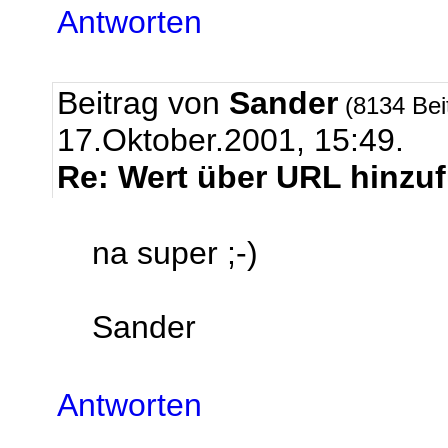
Antworten
Beitrag von
Sander
(8134 Bei
17.Oktober.2001, 15:49.
Re: Wert über URL hinzu
na super ;-)
Sander
Antworten