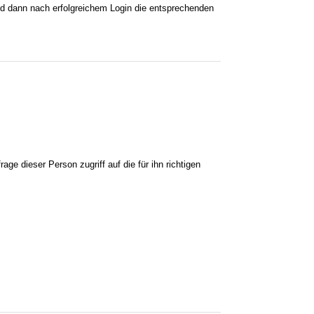
 und dann nach erfolgreichem Login die entsprechenden
ge dieser Person zugriff auf die für ihn richtigen