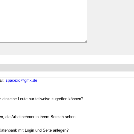
il:
spacexd@gmx.de
 einzelne Leute nur teilweise zugreifen können?
gen, die Arbeitnehmer in ihrem Bereich sehen.
 Datenbank mit Login und Seite anlegen?