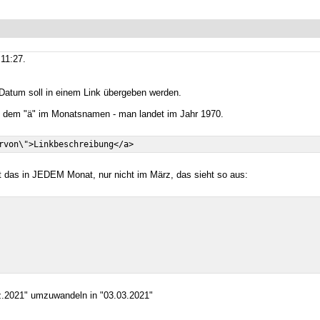
11:27.
Datum soll in einem Link übergeben werden.
n dem "ä" im Monatsnamen - man landet im Jahr 1970.
 das in JEDEM Monat, nur nicht im März, das sieht so aus:
z.2021" umzuwandeln in "03.03.2021"