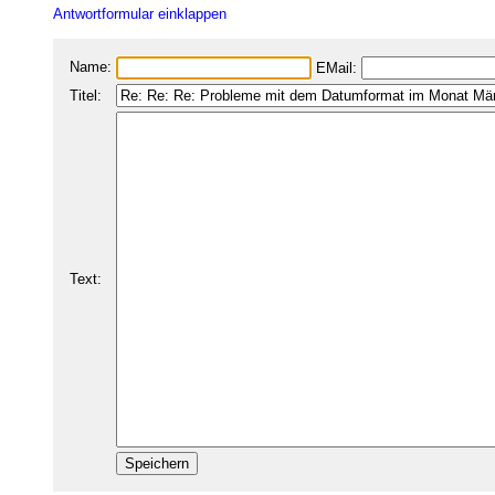
Antwortformular einklappen
Name:
EMail:
Titel:
Text: