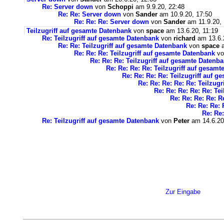
Re: Server down
von
Schoppi
am 9.9.20, 22:48
Re: Re: Server down
von
Sander
am 10.9.20, 17:50
Re: Re: Re: Server down
von
Sander
am 11.9.20, 
Teilzugriff auf gesamte Datenbank
von
space
am 13.6.20, 11:19
Re: Teilzugriff auf gesamte Datenbank
von
richard
am 13.6.
Re: Re: Teilzugriff auf gesamte Datenbank
von
space
a
Re: Re: Re: Teilzugriff auf gesamte Datenbank
v
Re: Re: Re: Teilzugriff auf gesamte Datenb
Re: Re: Re: Re: Teilzugriff auf gesam
Re: Re: Re: Re: Teilzugriff auf 
Re: Re: Re: Re: Re: Teilzug
Re: Re: Re: Re: Re: Te
Re: Re: Re: Re: R
Re: Re: Re: 
Re: Re:
Re: Teilzugriff auf gesamte Datenbank
von
Peter
am 14.6.20
Zur Eingabe