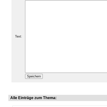
Text:
Alle Einträge zum Thema: