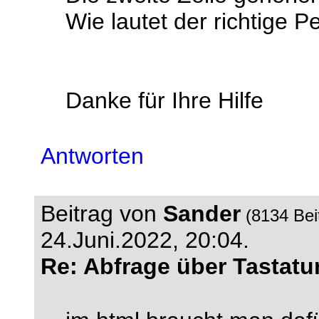
Wie lautet der richtige P
Danke für Ihre Hilfe
Antworten
Beitrag von
Sander
(8134 Bei
24.Juni.2022, 20:04.
Re: Abfrage über Tastatu