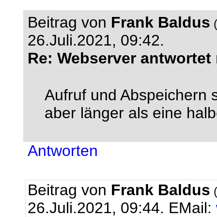
Beitrag von
Frank Baldus
(
26.Juli.2021, 09:42.
Re: Webserver antwortet 
Aufruf und Abspeichern 
aber länger als eine hal
Antworten
Beitrag von
Frank Baldus
(
26.Juli.2021, 09:44.
EMail: