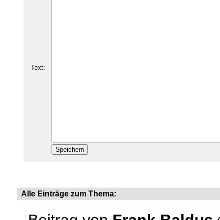
Text:
Alle Einträge zum Thema: