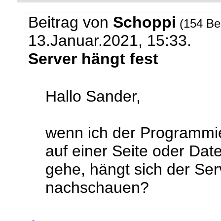
Beitrag von
Schoppi
(154 Be
13.Januar.2021, 15:33.
Server hängt fest
Hallo Sander,
wenn ich der Programmi
auf einer Seite oder D
gehe, hängt sich der Ser
nachschauen?