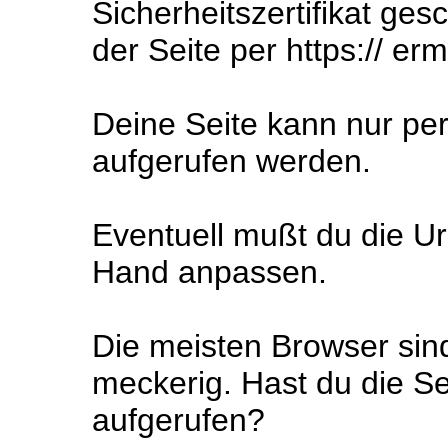
Sicherheitszertifikat ges
der Seite per https:// er
Deine Seite kann nur pe
aufgerufen werden.
Eventuell mußt du die Url
Hand anpassen.
Die meisten Browser sin
meckerig. Hast du die Se
aufgerufen?