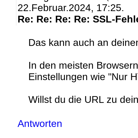
22.Februar.2024, 17:25.
Re: Re: Re: Re: SSL-Fehl
Das kann auch an deine
In den meisten Browsern
Einstellungen wie "Nur
Willst du die URL zu dei
Antworten