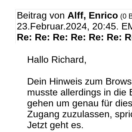
Beitrag von
Alff, Enrico
(0 B
23.Februar.2024, 20:45.
EM
Re: Re: Re: Re: Re: Re: 
Hallo Richard,
Dein Hinweis zum Browse
musste allerdings in die
gehen um genau für dies
Zugang zuzulassen, sprich
Jetzt geht es.