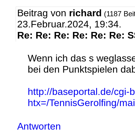
Beitrag von
richard
(1187 Bei
23.Februar.2024, 19:34.
Re: Re: Re: Re: Re: Re: 
Wenn ich das s weglasse
bei den Punktspielen dabe
http://baseportal.de/cgi-
htx=/TennisGerolfing/
Antworten