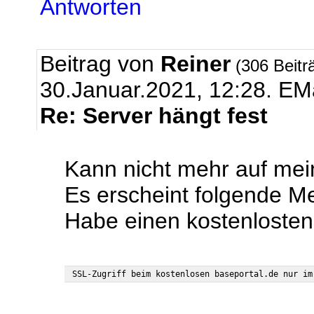
Antworten
Beitrag von
Reiner
(306 Beitr
30.Januar.2021, 12:28.
EMa
Re: Server hängt fest
Kann nicht mehr auf mei
Es erscheint folgende M
Habe einen kostenlost