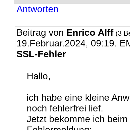
Antworten
Beitrag von
Enrico Alff
(3 B
19.Februar.2024, 09:19.
EM
SSL-Fehler
Hallo,
ich habe eine kleine An
noch fehlerfrei lief.
Jetzt bekomme ich beim 
Fehlermeldung: