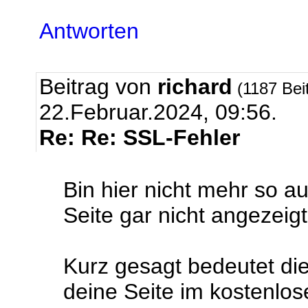
Antworten
Beitrag von
richard
(1187 Bei
22.Februar.2024, 09:56.
Re: Re: SSL-Fehler
Bin hier nicht mehr so a
Seite gar nicht angezeig
Kurz gesagt bedeutet die
deine Seite im kostenlos