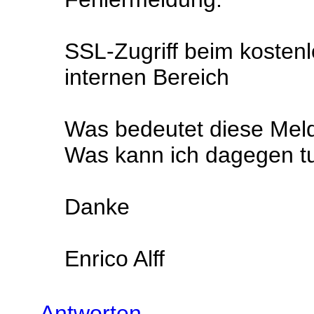
SSL-Zugriff beim kostenl
internen Bereich
Was bedeutet diese Mel
Was kann ich dagegen t
Danke
Enrico Alff
Antworten