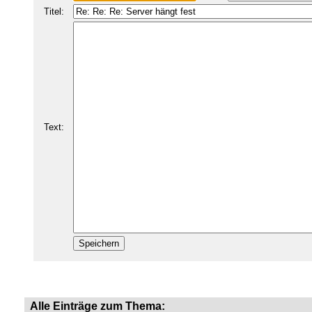
Titel:
Text:
Alle Einträge zum Thema: