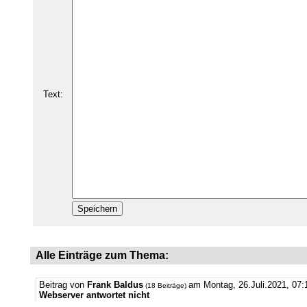
Text:
Alle Einträge zum Thema:
Beitrag von
Frank Baldus
am Montag, 26.Juli.2021, 07:
(18 Beiträge)
Webserver antwortet nicht