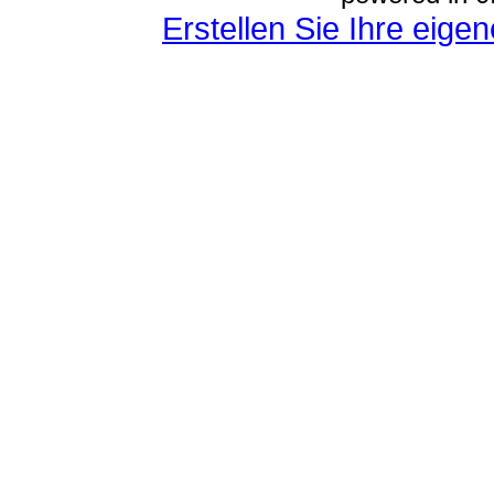
Erstellen Sie Ihre eig