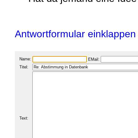
Antwortformular einklappen
Name:
EMail:
Titel:
Text: