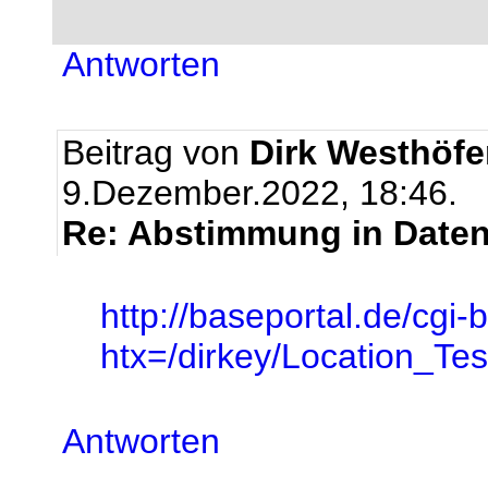
Antworten
Beitrag von
Dirk Westhöfe
9.Dezember.2022, 18:46.
Re: Abstimmung in Date
http://baseportal.de/cgi-
htx=/dirkey/Location_Te
Antworten