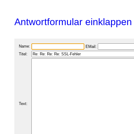
Antwortformular einklappen
Name:
EMail:
Titel:
Text: