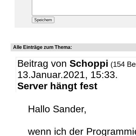
Alle Einträge zum Thema:
Beitrag von
Schoppi
(154 Be
13.Januar.2021, 15:33.
Server hängt fest
Hallo Sander,
wenn ich der Programmi