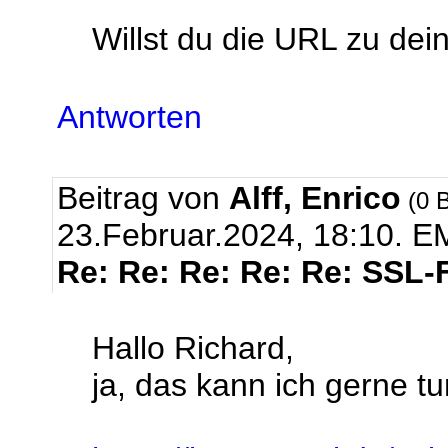
Willst du die URL zu dei
Antworten
Beitrag von
Alff, Enrico
(0 B
23.Februar.2024, 18:10.
EM
Re: Re: Re: Re: Re: SSL-
Hallo Richard,
ja, das kann ich gerne tun