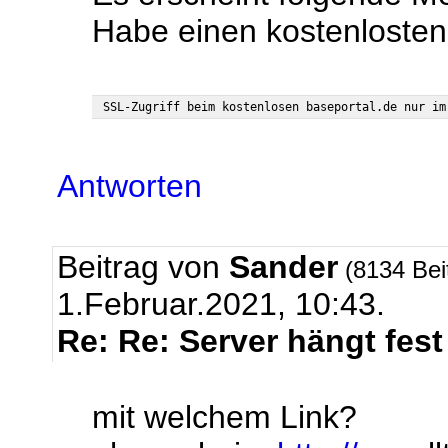
Habe einen kostenlost
Antworten
Beitrag von
Sander
(8134 Bei
1.Februar.2021, 10:43.
Re: Re: Server hängt fest
mit welchem Link?