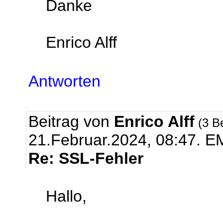
Danke
Enrico Alff
Antworten
Beitrag von
Enrico Alff
(3 B
21.Februar.2024, 08:47.
EM
Re: SSL-Fehler
Hallo,