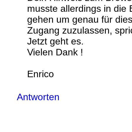
musste allerdings in die
gehen um genau für dies
Zugang zuzulassen, sprich
Jetzt geht es.
Vielen Dank !
Enrico
Antworten