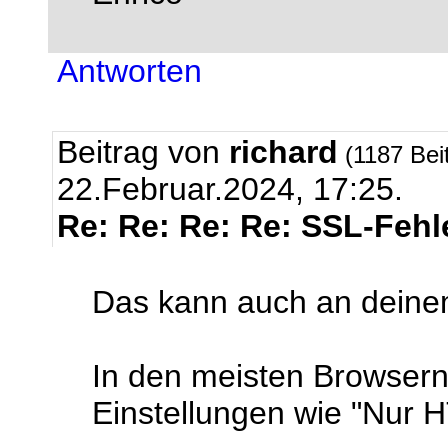
Antworten
Beitrag von
richard
(1187 Bei
22.Februar.2024, 17:25.
Re: Re: Re: Re: SSL-Fehl
Das kann auch an deine
In den meisten Browsern
Einstellungen wie "Nur