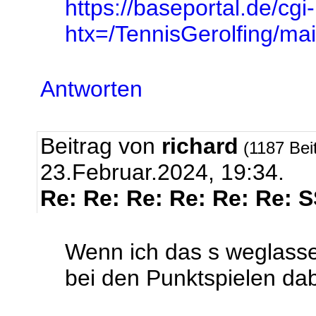
https://baseportal.de/cgi
htx=/TennisGerolfing/
Antworten
Beitrag von
richard
(1187 Bei
23.Februar.2024, 19:34.
Re: Re: Re: Re: Re: Re: 
Wenn ich das s weglasse
bei den Punktspielen dabe