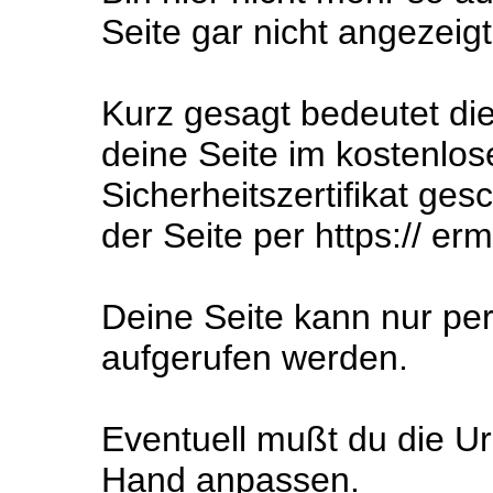
Seite gar nicht angezeig
Kurz gesagt bedeutet die
deine Seite im kostenlos
Sicherheitszertifikat ges
der Seite per https:// er
Deine Seite kann nur pe
aufgerufen werden.
Eventuell mußt du die Url
Hand anpassen.