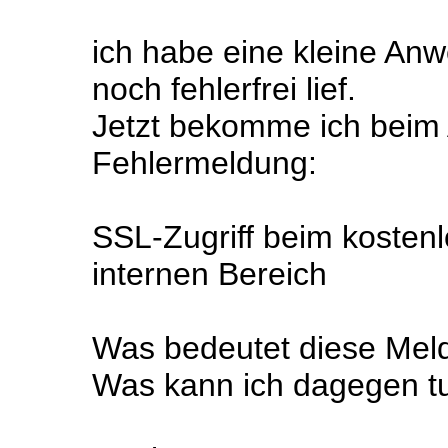
ich habe eine kleine An
noch fehlerfrei lief.
Jetzt bekomme ich beim 
Fehlermeldung:
SSL-Zugriff beim kostenl
internen Bereich
Was bedeutet diese Mel
Was kann ich dagegen t