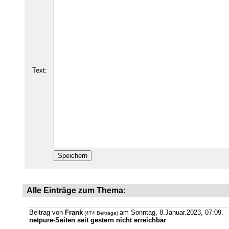
Text:
Alle Einträge zum Thema:
Beitrag von
Frank
am Sonntag, 8.Januar.2023, 07:09.
(474 Beiträge)
netpure-Seiten seit gestern nicht erreichbar